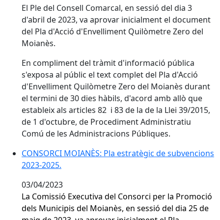
El Ple del Consell Comarcal, en sessió del dia 3
d'abril de 2023, va aprovar inicialment el document
del Pla d'Acció d'Envelliment Quilòmetre Zero del
Moianès.
En compliment del tràmit d'informació pública
s'exposa al públic el text complet del Pla d'Acció
d'Envelliment Quilòmetre Zero del Moianès durant
el termini de 30 dies hàbils, d'acord amb allò que
estableix als articles 82 i 83 de la de la Llei 39/2015,
de 1 d'octubre, de Procediment Administratiu
Comú de les Administracions Públiques.
CONSORCI MOIANÈS: Pla estratègic de subvencions
2023-2025.
03/04/2023
La Comissió Executiva del Consorci per la Promoció
dels Municipis del Moianès, en sessió del dia 25 de