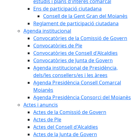
estudis i plans d'interès comarcal
Ens de participació ciutadana
Consell de la Gent Gran del Moianès
Reglament de participació ciutadana
Agenda institucional
Convocatòries de la Comissió de Govern
Convocatòries de Ple
Convocatòries de Consell d'Alcaldies
Convocatòries de Junta de Govern
Agenda institucional de Presidència,
dels/les consellers/es i les àrees
Agenda Presidència Consell Comarcal
Moianès
Agenda Presidència Consorci del Moianès
Actes i anuncis
Actes de la Comissió de Govern
Actes de Ple
Actes del Consell d'Alcaldies
Actes de la Junta de Govern