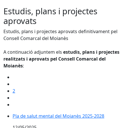
Estudis, plans i projectes
aprovats
Estudis, plans i projectes aprovats definitivament pel
Consell Comarcal del Moianès
A continuació adjuntem els
estudis, plans i projectes
realitzats i aprovats pel Consell Comarcal del
Moianès
:
2
Pla de salut mental del Moianès 2025-2028
12/05/2025