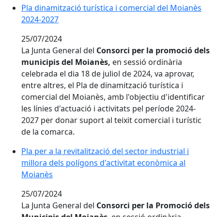
Pla dinamització turística i comercial del Moianès
2024-2027
25/07/2024
La Junta General del
Consorci per la promoció dels
municipis del Moianès,
en sessió ordinària
celebrada el dia 18 de juliol de 2024, va aprovar,
entre altres, el Pla de dinamització turística i
comercial del Moianès, amb l'objectiu d'identificar
les línies d'actuació i activitats pel període 2024-
2027 per donar suport al teixit comercial i turístic
de la comarca.
Pla per a la revitalització del sector industrial i
millora dels polígons d'activitat econòmica al
Moianès
25/07/2024
La Junta General del
Consorci per la Promoció dels