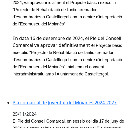
2024, va aprovar inicialment el Projecte bàsic i executiu
“Projecte de Rehabilitació de l'antic cremador
d'escombraries a Castellterçol com a centre d'interpretació
de l'Ecomuseu del Moianès“.
En data 16 de desembre de 2024, el Ple del Consell
Comarcal va aprovar definitivament e
l Projecte bàsic i
executiu “Projecte de Rehabilitació de l'antic cremador
d'escombraries a Castellterçol com a centre d'interpretació
de l'Ecomuseu del Moianès“, així com el conveni
interadministratiu amb l'Ajuntament de Castellterçol.
Pla comarcal de Joventut del Moianès 2024-2027
25/11/2024
El Ple del Consell Comarcal, en sessió del dia 17 de juny de