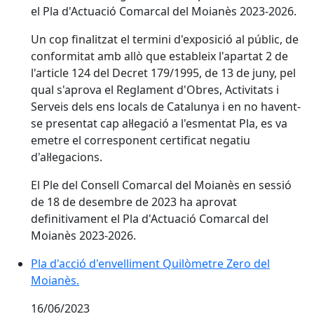
el Pla d'Actuació Comarcal del Moianès 2023-2026.
Un cop finalitzat el termini d'exposició al públic, de
conformitat amb allò que estableix l'apartat 2 de
l'article 124 del Decret 179/1995, de 13 de juny, pel
qual s'aprova el Reglament d'Obres, Activitats i
Serveis dels ens locals de Catalunya i en no havent-
se presentat cap al·legació a l'esmentat Pla, es va
emetre el corresponent certificat negatiu
d'al·legacions.
El Ple del Consell Comarcal del Moianès en sessió
de 18 de desembre de 2023 ha aprovat
definitivament el Pla d'Actuació Comarcal del
Moianès 2023-2026.
Pla d'acció d'envelliment Quilòmetre Zero del
Moianès.
16/06/2023