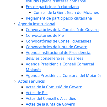
estudis i plans d'interès comarcal
Ens de participació ciutadana
Consell de la Gent Gran del Moianès
Reglament de participació ciutadana
Agenda institucional
Convocatòries de la Comissió de Govern
Convocatòries de Ple
Convocatòries de Consell d'Alcaldies
Convocatòries de Junta de Govern
Agenda institucional de Presidència,
dels/les consellers/es i les àrees
Agenda Presidència Consell Comarcal
Moianès
Agenda Presidència Consorci del Moianès
Actes i anuncis
Actes de la Comissió de Govern
Actes de Ple
Actes del Consell d'Alcaldies
Actes de la Junta de Govern