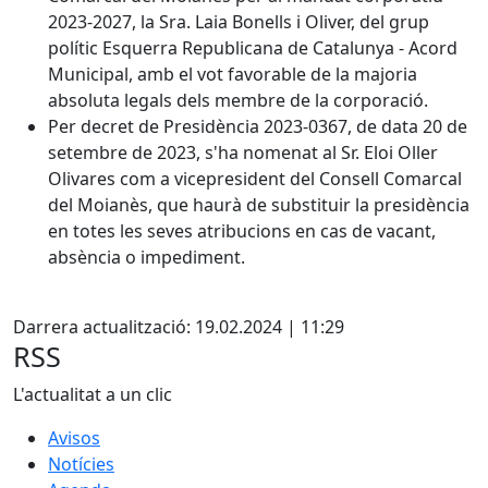
2023-2027, la Sra. Laia Bonells i Oliver, del grup
polític Esquerra Republicana de Catalunya - Acord
Municipal, amb el vot favorable de la majoria
absoluta legals dels membre de la corporació.
Per decret de Presidència 2023-0367, de data 20 de
setembre de 2023, s'ha nomenat al Sr. Eloi Oller
Olivares com a vicepresident del Consell Comarcal
del Moianès, que haurà de substituir la presidència
en totes les seves atribucions en cas de vacant,
absència o impediment.
X
Darrera actualització: 19.02.2024 | 11:29
RSS
L'actualitat a un clic
Avisos
Notícies