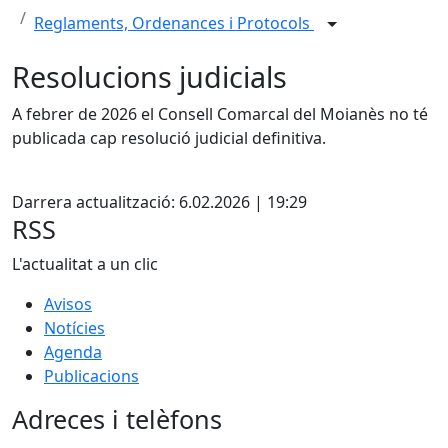
Reglaments, Ordenances i Protocols
Resolucions judicials
A febrer de 2026 el Consell Comarcal del Moianès no té
publicada cap resolució judicial definitiva.
X
Darrera actualització: 6.02.2026 | 19:29
RSS
L'actualitat a un clic
Avisos
Notícies
Agenda
Publicacions
Adreces i telèfons