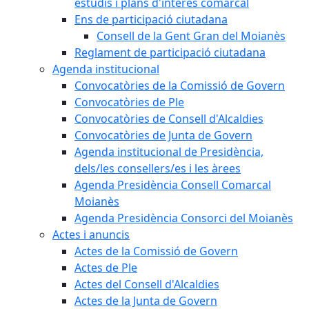
estudis i plans d'interès comarcal
Ens de participació ciutadana
Consell de la Gent Gran del Moianès
Reglament de participació ciutadana
Agenda institucional
Convocatòries de la Comissió de Govern
Convocatòries de Ple
Convocatòries de Consell d'Alcaldies
Convocatòries de Junta de Govern
Agenda institucional de Presidència,
dels/les consellers/es i les àrees
Agenda Presidència Consell Comarcal
Moianès
Agenda Presidència Consorci del Moianès
Actes i anuncis
Actes de la Comissió de Govern
Actes de Ple
Actes del Consell d'Alcaldies
Actes de la Junta de Govern