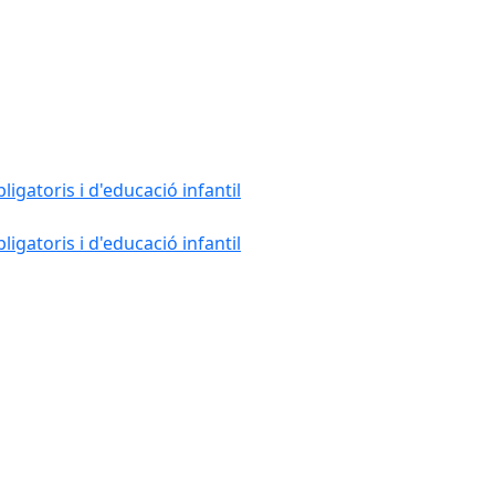
gatoris i d'educació infantil
gatoris i d'educació infantil