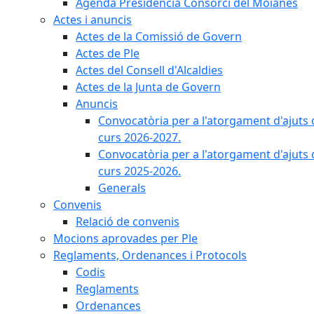
Agenda Presidència Consorci del Moianès
Actes i anuncis
Actes de la Comissió de Govern
Actes de Ple
Actes del Consell d'Alcaldies
Actes de la Junta de Govern
Anuncis
Convocatòria per a l'atorgament d'ajuts 
curs 2026-2027.
Convocatòria per a l'atorgament d'ajuts 
curs 2025-2026.
Generals
Convenis
Relació de convenis
Mocions aprovades per Ple
Reglaments, Ordenances i Protocols
Codis
Reglaments
Ordenances