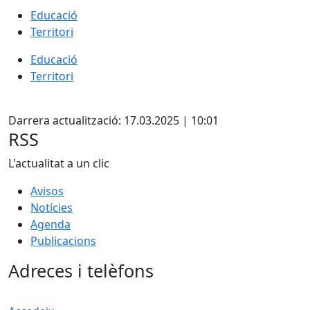
Educació
Territori
Educació
Territori
X
Darrera actualització: 17.03.2025 | 10:01
RSS
L'actualitat a un clic
Avisos
Notícies
Agenda
Publicacions
Adreces i telèfons