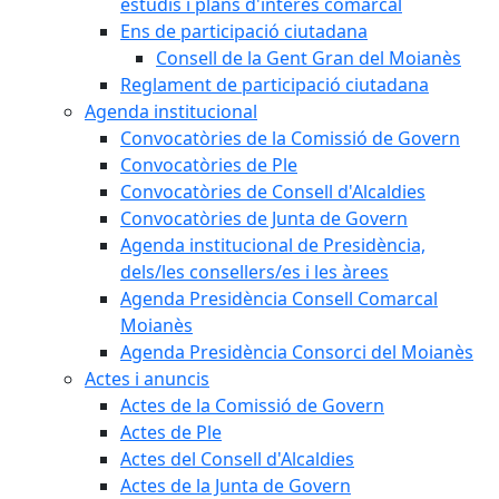
estudis i plans d'interès comarcal
Ens de participació ciutadana
Consell de la Gent Gran del Moianès
Reglament de participació ciutadana
Agenda institucional
Convocatòries de la Comissió de Govern
Convocatòries de Ple
Convocatòries de Consell d'Alcaldies
Convocatòries de Junta de Govern
Agenda institucional de Presidència,
dels/les consellers/es i les àrees
Agenda Presidència Consell Comarcal
Moianès
Agenda Presidència Consorci del Moianès
Actes i anuncis
Actes de la Comissió de Govern
Actes de Ple
Actes del Consell d'Alcaldies
Actes de la Junta de Govern