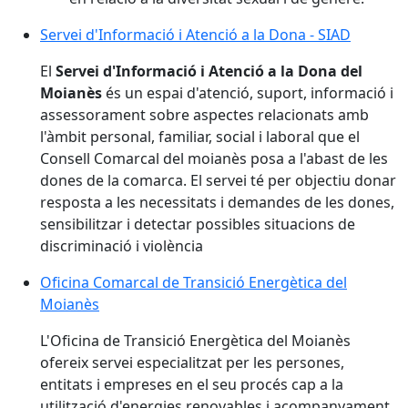
Servei d'Informació i Atenció a la Dona - SIAD
El
Servei d'Informació i Atenció a la Dona del
Moianès
és un espai d'atenció, suport, informació i
assessorament sobre aspectes relacionats amb
l'àmbit personal, familiar, social i laboral que el
Consell Comarcal del moianès posa a l'abast de les
dones de la comarca. El servei té per objectiu donar
resposta a les necessitats i demandes de les dones,
sensibilitzar i detectar possibles situacions de
discriminació i violència
Oficina Comarcal de Transició Energètica del
Moianès
L'Oficina de Transició Energètica del Moianès
ofereix servei especialitzat per les persones,
entitats i empreses en el seu procés cap a la
utilització d'energies renovables i acompanyament