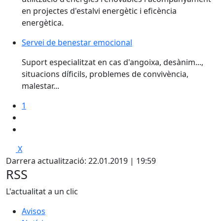
en projectes d'estalvi energètic i eficència
energètica.
Servei de benestar emocional
Suport especialitzat en cas d'angoixa, desànim...,
situacions díficils, problemes de convivència,
malestar...
1
X
Darrera actualització: 22.01.2019 | 19:59
RSS
L'actualitat a un clic
Avisos