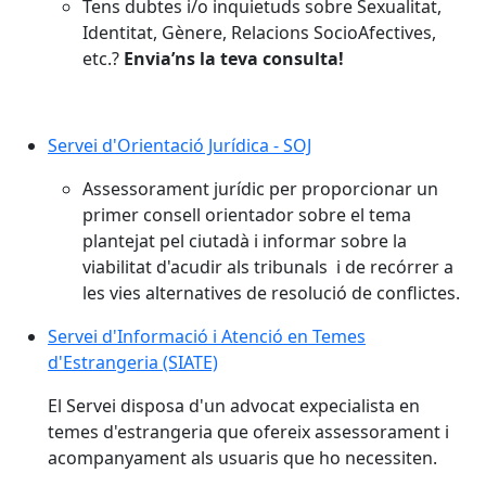
Tens dubtes i/o inquietuds sobre Sexualitat,
Identitat, Gènere, Relacions SocioAfectives,
etc.?
Envia’ns la teva consulta!
Servei d'Orientació Jurídica - SOJ
Assessorament jurídic per proporcionar un
primer consell orientador sobre el tema
plantejat pel ciutadà i informar sobre la
viabilitat d'acudir als tribunals i de recórrer a
les vies alternatives de resolució de conflictes.
Servei d'Informació i Atenció en Temes
d'Estrangeria (SIATE)
El Servei disposa d'un advocat expecialista en
temes d'estrangeria que ofereix assessorament i
acompanyament als usuaris que ho necessiten.