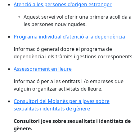
Atenció a les persones d'origen estranger
Aquest servei vol oferir una primera acollida a
les persones nouvingudes.
Programa individual d'atenció a la dependència
Informació general dobre el programa de
dependència i els tràmits i gestions corresponents.
Assessorament en lleure
Informació per a les entitats i /o empreses que
vulguin organitzar activitats de lleure.
Consultori del Moianès per a joves sobre
sexualitats i identitats de gènere
Consultori jove sobre sexualitats i identitats de
gènere.