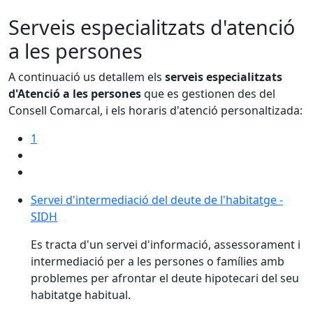
Serveis especialitzats d'atenció
a les persones
A continuació us detallem els
serveis especialitzats
d'Atenció a les persones
que es gestionen des del
Consell Comarcal, i els horaris d'atenció personaltizada:
1
Servei d'intermediació del deute de l'habitatge -
SIDH
Es tracta d'un servei d'informació, assessorament i
intermediació per a les persones o famílies amb
problemes per afrontar el deute hipotecari del seu
habitatge habitual.