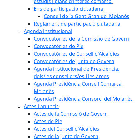
estudis i plans d'interès comarcal
Ens de participació ciutadana
Consell de la Gent Gran del Moianès
Reglament de participació ciutadana
Agenda institucional
Convocatòries de la Comissió de Govern
Convocatòries de Ple
Convocatòries de Consell d'Alcaldies
Convocatòries de Junta de Govern
Agenda institucional de Presidència,
dels/les consellers/es i les àrees
Agenda Presidència Consell Comarcal
Moianès
Agenda Presidència Consorci del Moianès
Actes i anuncis
Actes de la Comissió de Govern
Actes de Ple
Actes del Consell d'Alcaldies
Actes de la Junta de Govern