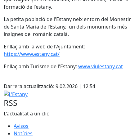
formació de l'estany.
La petita població de l'Estany neix entorn del Monestir
de Santa Maria de l'Estany, un dels monuments més
insignes del romànic català.
Enllaç amb la web de l'Ajuntament:
https://www.estany.cat/
Enllaç amb Turisme de l'Estany:
www.viulestany.cat
X
Darrera actualització: 9.02.2026 | 12:54
L'Estany
RSS
L'actualitat a un clic
Avisos
Notícies