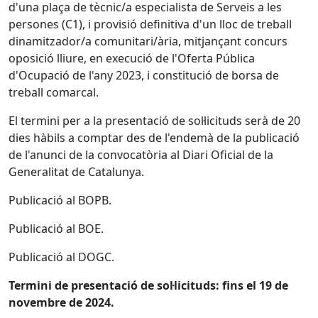
d'una plaça de tècnic/a especialista de Serveis a les
persones (C1), i provisió definitiva d'un lloc de treball
dinamitzador/a comunitari/ària, mitjançant concurs
oposició lliure, en execució de l'Oferta Pública
d'Ocupació de l'any 2023, i constitució de borsa de
treball comarcal.
El termini per a la presentació de sol·licituds serà de 20
dies hàbils a comptar des de l'endemà de la publicació
de l'anunci de la convocatòria al Diari Oficial de la
Generalitat de Catalunya.
Publicació al BOPB.
Publicació al BOE.
Publicació al DOGC.
Termini de presentació de sol·licituds: fins el 19 de
novembre de 2024.