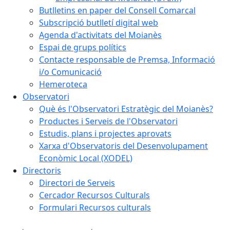
Butlletins en paper del Consell Comarcal
Subscripció butlletí digital web
Agenda d'activitats del Moianès
Espai de grups polítics
Contacte responsable de Premsa, Informació
i/o Comunicació
Hemeroteca
Observatori
Què és l'Observatori Estratègic del Moianès?
Productes i Serveis de l'Observatori
Estudis, plans i projectes aprovats
Xarxa d'Observatoris del Desenvolupament
Econòmic Local (XODEL)
Directoris
Directori de Serveis
Cercador Recursos Culturals
Formulari Recursos culturals