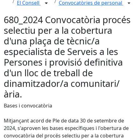
El Consell
Convocatòries de personal
680_2024 Convocatòria procés
selectiu per a la cobertura
d'una plaça de tècnic/a
especialista de Serveis a les
Persones i provisió definitiva
d'un lloc de treball de
dinamitzador/a comunitari/
ària.
Bases i convocatòria
Mitjançant acord de Ple de data 30 de setembre de
2024, s'aproven les bases específiques i l'obertura de
convocatòria del procés selectiu per a la cobertura