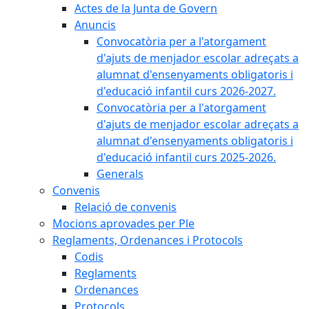
Actes de la Junta de Govern
Anuncis
Convocatòria per a l'atorgament
d'ajuts de menjador escolar adreçats a
alumnat d'ensenyaments obligatoris i
d'educació infantil curs 2026-2027.
Convocatòria per a l'atorgament
d'ajuts de menjador escolar adreçats a
alumnat d'ensenyaments obligatoris i
d'educació infantil curs 2025-2026.
Generals
Convenis
Relació de convenis
Mocions aprovades per Ple
Reglaments, Ordenances i Protocols
Codis
Reglaments
Ordenances
Protocols