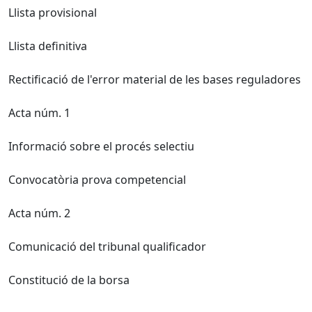
Llista provisional
Llista definitiva
Rectificació de l'error material de les bases reguladores
Acta núm. 1
Informació sobre el procés selectiu
Convocatòria prova competencial
Acta núm. 2
Comunicació del tribunal qualificador
Constitució de la borsa