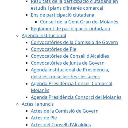
Resultats de la participació ciutadana en
estudis i plans d'interès comarcal
Ens de participació ciutadana
Consell de la Gent Gran del Moianès
Reglament de participació ciutadana
Agenda institucional
Convocatòries de la Comissió de Govern
Convocatòries de Ple
Convocatòries de Consell d'Alcaldies
Convocatòries de Junta de Govern
Agenda institucional de Presidència,
dels/les consellers/es i les àrees
Agenda Presidència Consell Comarcal
Moianès
Agenda Presidència Consorci del Moianès
Actes i anuncis
Actes de la Comissió de Govern
Actes de Ple
Actes del Consell d'Alcaldies