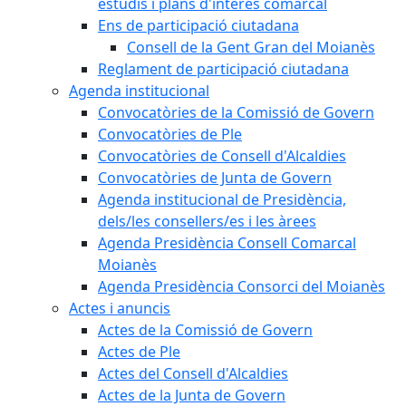
estudis i plans d'interès comarcal
Ens de participació ciutadana
Consell de la Gent Gran del Moianès
Reglament de participació ciutadana
Agenda institucional
Convocatòries de la Comissió de Govern
Convocatòries de Ple
Convocatòries de Consell d'Alcaldies
Convocatòries de Junta de Govern
Agenda institucional de Presidència,
dels/les consellers/es i les àrees
Agenda Presidència Consell Comarcal
Moianès
Agenda Presidència Consorci del Moianès
Actes i anuncis
Actes de la Comissió de Govern
Actes de Ple
Actes del Consell d'Alcaldies
Actes de la Junta de Govern