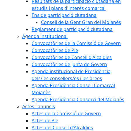
Resultats de la participació ciutadana en
estudis i plans d'interès comarcal
Ens de participació ciutadana
Consell de la Gent Gran del Moianès
Reglament de participació ciutadana
Agenda institucional
Convocatòries de la Comissió de Govern
Convocatòries de Ple
Convocatòries de Consell d'Alcaldies
Convocatòries de Junta de Govern
Agenda institucional de Presidència,
dels/les consellers/es i les àrees
Agenda Presidència Consell Comarcal
Moianès
Agenda Presidència Consorci del Moianès
Actes i anuncis
Actes de la Comissió de Govern
Actes de Ple
Actes del Consell d'Alcaldies