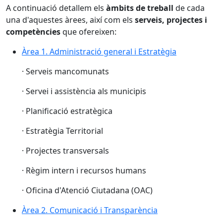
A continuació detallem els
àmbits de treball
de cada
una d'aquestes àrees, així com els
serveis, projectes i
competències
que ofereixen:
Àrea 1. Administració general i Estratègia
· Serveis mancomunats
· Servei i assistència als municipis
· Planificació estratègica
· Estratègia Territorial
· Projectes transversals
· Règim intern i recursos humans
· Oficina d'Atenció Ciutadana (OAC)
Àrea 2. Comunicació i Transparència