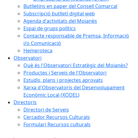
Butlletins en paper del Consell Comarcal
Subscripció butlletí digital web
Agenda d'activitats del Moianès
Espai de grups polítics
Contacte responsable de Premsa, Informació
i/o Comunicació
Hemeroteca
Observatori
Què és l'Observatori Estratègic del Moianès?
Productes i Serveis de l'Observatori
Estudis, plans i projectes aprovats
Xarxa d'Observatoris del Desenvolupament
Econòmic Local (XODEL)
Directoris
Directori de Serveis
Cercador Recursos Culturals
Formulari Recursos culturals