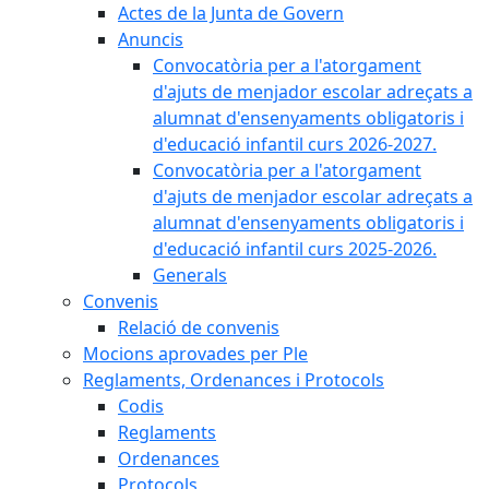
Actes de la Junta de Govern
Anuncis
Convocatòria per a l'atorgament
d'ajuts de menjador escolar adreçats a
alumnat d'ensenyaments obligatoris i
d'educació infantil curs 2026-2027.
Convocatòria per a l'atorgament
d'ajuts de menjador escolar adreçats a
alumnat d'ensenyaments obligatoris i
d'educació infantil curs 2025-2026.
Generals
Convenis
Relació de convenis
Mocions aprovades per Ple
Reglaments, Ordenances i Protocols
Codis
Reglaments
Ordenances
Protocols