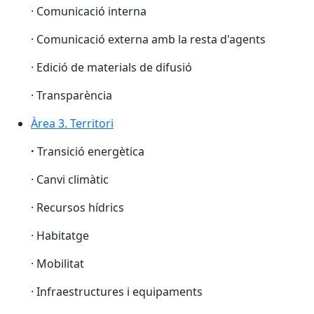
· Comunicació interna
· Comunicació externa amb la resta d'agents
· Edició de materials de difusió
· Transparència
Àrea 3. Territori
·
Transició energètica
· Canvi climàtic
· Recursos hídrics
· Habitatge
· Mobilitat
· Infraestructures i equipaments