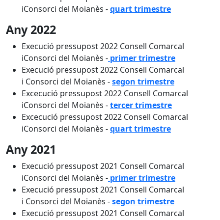
iConsorci del Moianès -
quart trimestre
Any 2022
Execució pressupost 2022 Consell Comarcal
iConsorci del Moianès -
primer trimestre
Execució pressupost 2022 Consell Comarcal
i Consorci del Moianès -
segon trimestre
Excecució pressupost 2022 Consell Comarcal
iConsorci del Moianès -
tercer trimestre
Excecució pressupost 2022 Consell Comarcal
iConsorci del Moianès -
quart trimestre
Any 2021
Execució pressupost 2021 Consell Comarcal
iConsorci del Moianès -
primer trimestre
Execució pressupost 2021 Consell Comarcal
i Consorci del Moianès -
segon trimestre
Execució pressupost 2021 Consell Comarcal