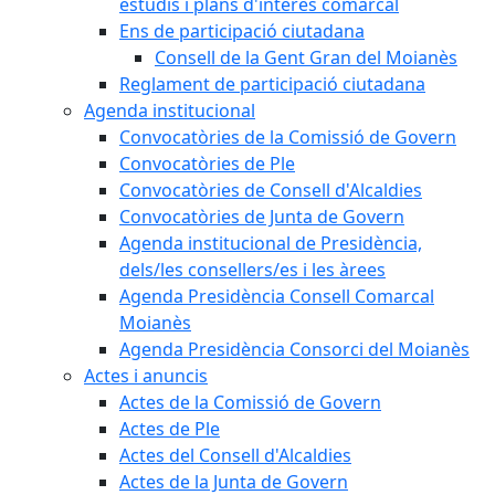
estudis i plans d'interès comarcal
Ens de participació ciutadana
Consell de la Gent Gran del Moianès
Reglament de participació ciutadana
Agenda institucional
Convocatòries de la Comissió de Govern
Convocatòries de Ple
Convocatòries de Consell d'Alcaldies
Convocatòries de Junta de Govern
Agenda institucional de Presidència,
dels/les consellers/es i les àrees
Agenda Presidència Consell Comarcal
Moianès
Agenda Presidència Consorci del Moianès
Actes i anuncis
Actes de la Comissió de Govern
Actes de Ple
Actes del Consell d'Alcaldies
Actes de la Junta de Govern