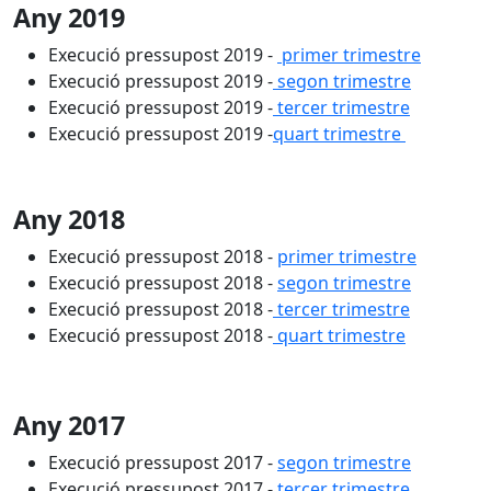
Any 2019
Execució pressupost 2019 -
primer trimestre
Execució pressupost 2019 -
segon trimestre
Execució pressupost 2019 -
tercer trimestre
Execució pressupost 2019 -
quart trimestre
Any 2018
Execució pressupost 2018 -
primer trimestre
Execució pressupost 2018 -
segon trimestre
Execució pressupost 2018 -
tercer trimestre
Execució pressupost 2018 -
quart trimestre
Any 2017
Execució pressupost 2017 -
segon trimestre
Execució pressupost 2017 -
tercer trimestre