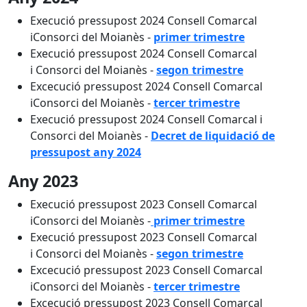
Execució pressupost 2024 Consell Comarcal
iConsorci del Moianès -
primer trimestre
Execució pressupost 2024 Consell Comarcal
i Consorci del Moianès -
segon trimestre
Excecució pressupost 2024 Consell Comarcal
iConsorci del Moianès -
tercer trimestre
Execució pressupost 2024 Consell Comarcal i
Consorci del Moianès -
Decret de liquidació de
pressupost any 2024
Any 2023
Execució pressupost 2023 Consell Comarcal
iConsorci del Moianès -
primer trimestre
Execució pressupost 2023 Consell Comarcal
i Consorci del Moianès -
segon trimestre
Excecució pressupost 2023 Consell Comarcal
iConsorci del Moianès -
tercer trimestre
Excecució pressupost 2023 Consell Comarcal