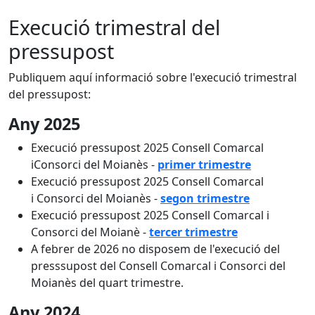
Execució trimestral del
pressupost
Publiquem aquí informació sobre l'execució trimestral
del pressupost:
Any 2025
Execució pressupost 2025 Consell Comarcal
iConsorci del Moianès -
primer trimestre
Execució pressupost 2025 Consell Comarcal
i Consorci del Moianès -
segon trimestre
Execució pressupost 2025 Consell Comarcal i
Consorci del Moianè -
tercer trimestre
A febrer de 2026 no disposem de l'execució del
presssupost del Consell Comarcal i Consorci del
Moianès del quart trimestre.
Any 2024