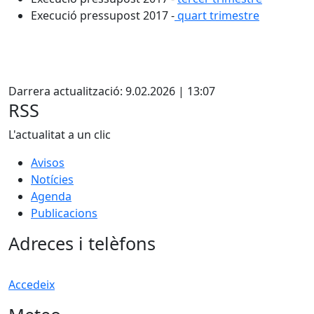
Execució pressupost 2017 -
quart trimestre
X
Darrera actualització: 9.02.2026 | 13:07
RSS
L'actualitat a un clic
Avisos
Notícies
Agenda
Publicacions
Adreces i telèfons
Accedeix