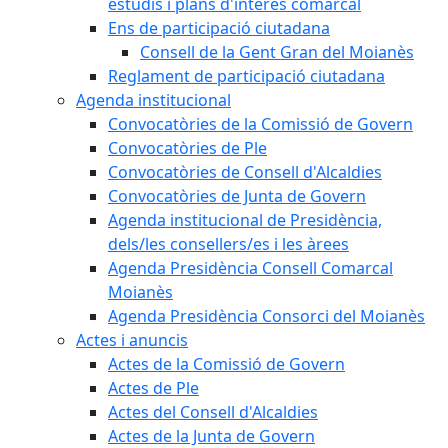
estudis i plans d'interès comarcal
Ens de participació ciutadana
Consell de la Gent Gran del Moianès
Reglament de participació ciutadana
Agenda institucional
Convocatòries de la Comissió de Govern
Convocatòries de Ple
Convocatòries de Consell d'Alcaldies
Convocatòries de Junta de Govern
Agenda institucional de Presidència,
dels/les consellers/es i les àrees
Agenda Presidència Consell Comarcal
Moianès
Agenda Presidència Consorci del Moianès
Actes i anuncis
Actes de la Comissió de Govern
Actes de Ple
Actes del Consell d'Alcaldies
Actes de la Junta de Govern