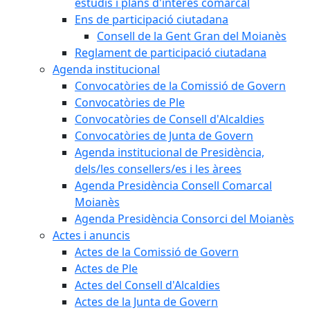
estudis i plans d'interès comarcal
Ens de participació ciutadana
Consell de la Gent Gran del Moianès
Reglament de participació ciutadana
Agenda institucional
Convocatòries de la Comissió de Govern
Convocatòries de Ple
Convocatòries de Consell d'Alcaldies
Convocatòries de Junta de Govern
Agenda institucional de Presidència,
dels/les consellers/es i les àrees
Agenda Presidència Consell Comarcal
Moianès
Agenda Presidència Consorci del Moianès
Actes i anuncis
Actes de la Comissió de Govern
Actes de Ple
Actes del Consell d'Alcaldies
Actes de la Junta de Govern