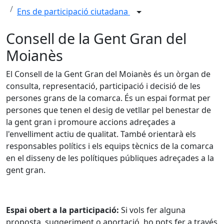
Ens de participació ciutadana
Consell de la Gent Gran del
Moianès
El Consell de la Gent Gran del Moianès és un òrgan de
consulta, representació, participació i decisió de les
persones grans de la comarca. És un espai format per
persones que tenen el desig de vetllar pel benestar de
la gent gran i promoure accions adreçades a
l'envelliment actiu de qualitat. També orientarà els
responsables polítics i els equips tècnics de la comarca
en el disseny de les polítiques públiques adreçades a la
gent gran.
Espai obert a la participació:
Si vols fer alguna
proposta, suggeriment o aportació, ho pots fer a través