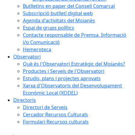
Butlletins en paper del Consell Comarcal
Subscripció butlletí digital web
Agenda d'activitats del Moianès
Espai de grups polítics
Contacte responsable de Premsa, Informació
i/o Comunicació
Hemeroteca
Observatori
Què és l'Observatori Estratègic del Moianès?
Productes i Serveis de l'Observatori
Estudis, plans i projectes aprovats
Xarxa d'Observatoris del Desenvolupament
Econòmic Local (XODEL)
Directoris
Directori de Serveis
Cercador Recursos Culturals
Formulari Recursos culturals