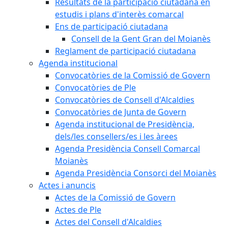
Resultats de la participació ciutadana en
estudis i plans d'interès comarcal
Ens de participació ciutadana
Consell de la Gent Gran del Moianès
Reglament de participació ciutadana
Agenda institucional
Convocatòries de la Comissió de Govern
Convocatòries de Ple
Convocatòries de Consell d'Alcaldies
Convocatòries de Junta de Govern
Agenda institucional de Presidència,
dels/les consellers/es i les àrees
Agenda Presidència Consell Comarcal
Moianès
Agenda Presidència Consorci del Moianès
Actes i anuncis
Actes de la Comissió de Govern
Actes de Ple
Actes del Consell d'Alcaldies