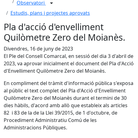
Observatori
Estudis, plans i projectes aprovats
Pla d'acció d'envelliment
Quilòmetre Zero del Moianès.
Divendres, 16 de juny de 2023
El Ple del Consell Comarcal, en sessió del dia 3 d'abril de
2023, va aprovar inicialment el document del Pla d'Acció
d'Envelliment Quilòmetre Zero del Moianès.
En compliment del tràmit d'informació pública s'exposa
al públic el text complet del Pla d'Acció d'Envelliment
Quilòmetre Zero del Moianès durant el termini de 30
dies hàbils, d'acord amb allò que estableix als articles
82 i 83 de la de la Llei 39/2015, de 1 d'octubre, de
Procediment Administratiu Comú de les
Administracions Públiques.