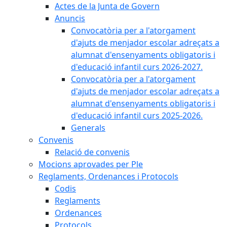
Actes de la Junta de Govern
Anuncis
Convocatòria per a l'atorgament
d'ajuts de menjador escolar adreçats a
alumnat d'ensenyaments obligatoris i
d'educació infantil curs 2026-2027.
Convocatòria per a l'atorgament
d'ajuts de menjador escolar adreçats a
alumnat d'ensenyaments obligatoris i
d'educació infantil curs 2025-2026.
Generals
Convenis
Relació de convenis
Mocions aprovades per Ple
Reglaments, Ordenances i Protocols
Codis
Reglaments
Ordenances
Protocols