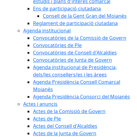
estudis i plans d'interès comarcal
Ens de participació ciutadana
Consell de la Gent Gran del Moianès
Reglament de participació ciutadana
Agenda institucional
Convocatòries de la Comissió de Govern
Convocatòries de Ple
Convocatòries de Consell d'Alcaldies
Convocatòries de Junta de Govern
Agenda institucional de Presidència,
dels/les consellers/es i les àrees
Agenda Presidència Consell Comarcal
Moianès
Agenda Presidència Consorci del Moianès
Actes i anuncis
Actes de la Comissió de Govern
Actes de Ple
Actes del Consell d'Alcaldies
Actes de la Junta de Govern