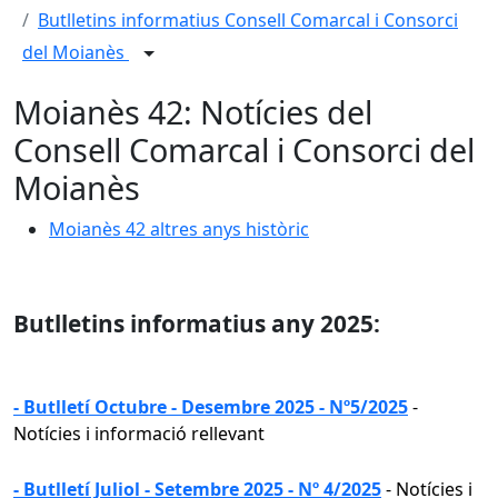
Butlletins informatius Consell Comarcal i Consorci
del Moianès
Moianès 42: Notícies del
Consell Comarcal i Consorci del
Moianès
Moianès 42 altres anys històric
Butlletins informatius any 2025:
- Butlletí Octubre - Desembre 2025 - Nº5/2025
-
Notícies i informació rellevant
- Butlletí Juliol - Setembre 2025 - Nº 4/2025
- Notícies i