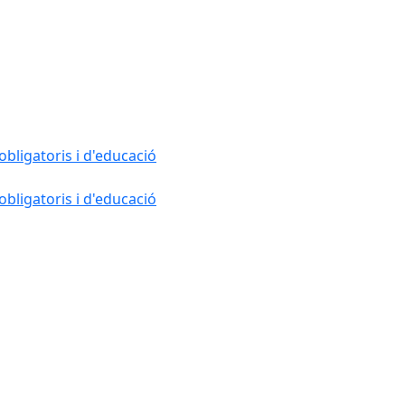
bligatoris i d'educació
bligatoris i d'educació