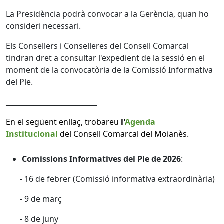
La Presidència podrà convocar a la Gerència, quan ho
consideri necessari.
Els Consellers i Conselleres del Consell Comarcal
tindran dret a consultar l'expedient de la sessió en el
moment de la convocatòria de la Comissió Informativa
del Ple.
__________________________
En el següent enllaç, trobareu
l'
Agenda
Institucional
del Consell Comarcal del Moianès.
Comissions Informatives del Ple de 2026
:
- 16 de febrer (Comissió informativa extraordinària)
- 9 de març
- 8 de juny