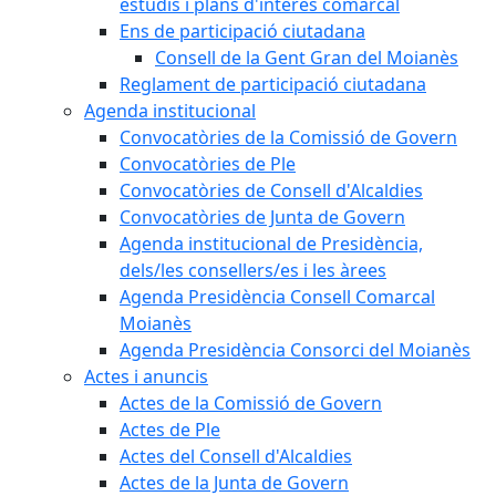
estudis i plans d'interès comarcal
Ens de participació ciutadana
Consell de la Gent Gran del Moianès
Reglament de participació ciutadana
Agenda institucional
Convocatòries de la Comissió de Govern
Convocatòries de Ple
Convocatòries de Consell d'Alcaldies
Convocatòries de Junta de Govern
Agenda institucional de Presidència,
dels/les consellers/es i les àrees
Agenda Presidència Consell Comarcal
Moianès
Agenda Presidència Consorci del Moianès
Actes i anuncis
Actes de la Comissió de Govern
Actes de Ple
Actes del Consell d'Alcaldies
Actes de la Junta de Govern