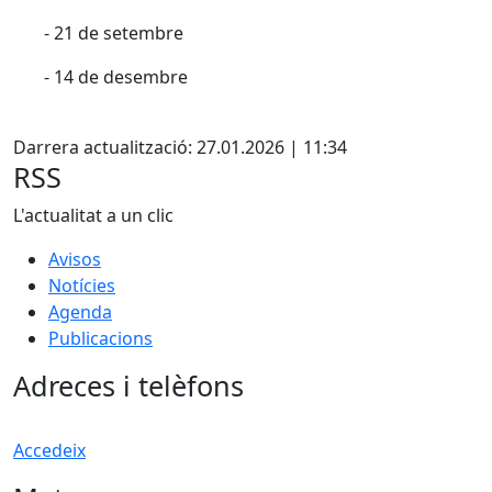
- 21 de setembre
- 14 de desembre
X
Darrera actualització: 27.01.2026 | 11:34
RSS
L'actualitat a un clic
Avisos
Notícies
Agenda
Publicacions
Adreces i telèfons
Accedeix