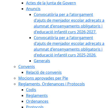
Actes de la Junta de Govern
Anuncis
Convocatòria per a l'atorgament
d'ajuts de menjador escolar adreçats a
alumnat d'ensenyaments obligatoris i
d'educació infantil curs 2026-2027.
Convocatòria per a l'atorgament
d'ajuts de menjador escolar adreçats a
alumnat d'ensenyaments obligatoris i
d'educació infantil curs 2025-2026.
Generals
Convenis
Relació de convenis
Mocions aprovades per Ple
Reglaments, Ordenances i Protocols
Codis
Reglaments
Ordenances
Protocols