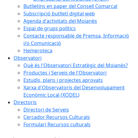
Butlletins en paper del Consell Comarcal
Subscripció butlletí digital web
Agenda d'activitats del Moianès
Espai de grups polítics
Contacte responsable de Premsa, Informació
i/o Comunicació
Hemeroteca
Observatori
Què és l'Observatori Estratègic del Moianès?
Productes i Serveis de l'Observatori
Estudis, plans i projectes aprovats
Xarxa d'Observatoris del Desenvolupament
Econòmic Local (XODEL)
Directoris
Directori de Serveis
Cercador Recursos Culturals
Formulari Recursos culturals