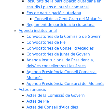
Resultats de la participació ciutadana en
estudis i plans d'interès comarcal
Ens de participació ciutadana
Consell de la Gent Gran del Moianès
Reglament de participació ciutadana
Agenda institucional
Convocatòries de la Comissió de Govern
Convocatòries de Ple
Convocatòries de Consell d'Alcaldies
Convocatòries de Junta de Govern
Agenda institucional de Presidència,
dels/les consellers/es i les àrees
Agenda Presidència Consell Comarcal
Moianès
Agenda Presidència Consorci del Moianès
Actes i anuncis
Actes de la Comissió de Govern
Actes de Ple
Actes del Consell d'Alcaldies