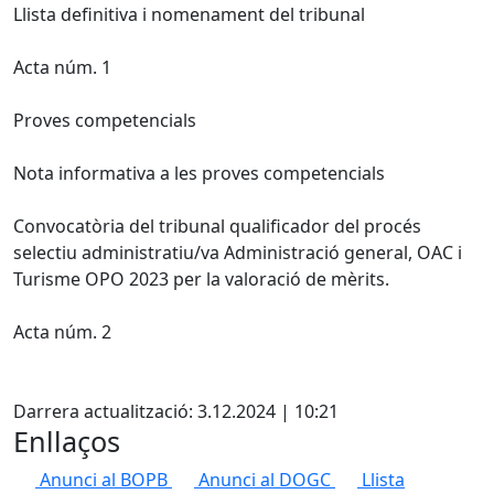
Llista definitiva i nomenament del tribunal
Acta núm. 1
Proves competencials
Nota informativa a les proves competencials
Convocatòria del tribunal qualificador del procés
selectiu administratiu/va Administració general, OAC i
Turisme OPO 2023 per la valoració de mèrits.
Acta núm. 2
X
Darrera actualització: 3.12.2024 | 10:21
Enllaços
Anunci al BOPB
Anunci al DOGC
Llista