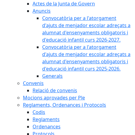
Actes de la Junta de Govern
Anuncis
Convocatòria per a l'atorgament
d'ajuts de menjador escolar adreçats a
alumnat d'ensenyaments obligatoris i
d'educació infantil curs 2026-2027.
Convocatòria per a l'atorgament
d'ajuts de menjador escolar adreçats a
alumnat d'ensenyaments obligatoris i
d'educació infantil curs 2025-2026.
Generals
Convenis
Relació de convenis
Mocions aprovades per Ple
Reglaments, Ordenances i Protocols
Codis
Reglaments
Ordenances
Protocols