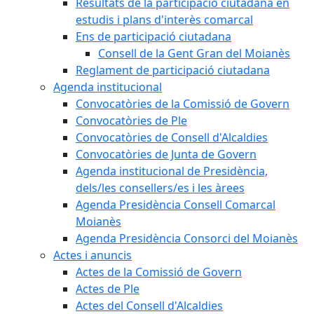
Resultats de la participació ciutadana en
estudis i plans d'interès comarcal
Ens de participació ciutadana
Consell de la Gent Gran del Moianès
Reglament de participació ciutadana
Agenda institucional
Convocatòries de la Comissió de Govern
Convocatòries de Ple
Convocatòries de Consell d'Alcaldies
Convocatòries de Junta de Govern
Agenda institucional de Presidència,
dels/les consellers/es i les àrees
Agenda Presidència Consell Comarcal
Moianès
Agenda Presidència Consorci del Moianès
Actes i anuncis
Actes de la Comissió de Govern
Actes de Ple
Actes del Consell d'Alcaldies