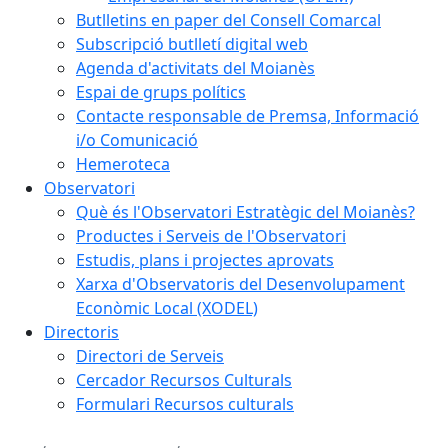
Butlletins en paper del Consell Comarcal
Subscripció butlletí digital web
Agenda d'activitats del Moianès
Espai de grups polítics
Contacte responsable de Premsa, Informació
i/o Comunicació
Hemeroteca
Observatori
Què és l'Observatori Estratègic del Moianès?
Productes i Serveis de l'Observatori
Estudis, plans i projectes aprovats
Xarxa d'Observatoris del Desenvolupament
Econòmic Local (XODEL)
Directoris
Directori de Serveis
Cercador Recursos Culturals
Formulari Recursos culturals