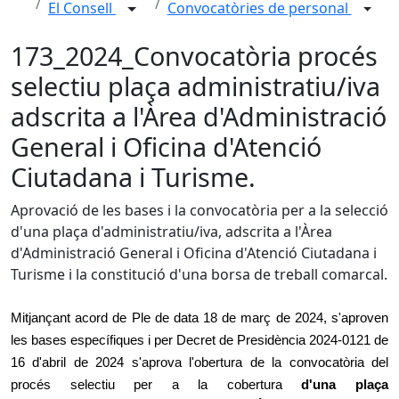
El Consell
Convocatòries de personal
173_2024_Convocatòria procés
selectiu plaça administratiu/iva
adscrita a l'Àrea d'Administració
General i Oficina d'Atenció
Ciutadana i Turisme.
Aprovació de les bases i la convocatòria per a la selecció
d'una plaça d'administratiu/iva, adscrita a l'Àrea
d'Administració General i Oficina d'Atenció Ciutadana i
Turisme i la constitució d'una borsa de treball comarcal.
Mitjançant acord de Ple de data 18 de març de 2024, s'aproven
les bases específiques i per Decret de Presidència 2024-0121 de
16 d'abril de 2024 s'aprova l'obertura de la convocatòria del
procés selectiu per a la cobertura
d'una plaça