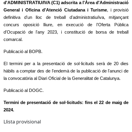
d'ADMINISTRATIU/IVA (C1) adscrita a l'Àrea d'Administració
General i Oficina d'Atenció Ciutadana i Turisme
, i provisió
definitiva d'un lloc de treball d'administratiu/iva, mitjançant
concurs oposició lliure, en execució de l'Oferta Pública
d'Ocupació de l'any 2023, i constitució de borsa de treball
comarcal.
Publicació al BOPB.
El termini per a la presentació de sol·licituds serà de 20 dies
hàbils a comptar des de l'endemà de la publicació de l'anunci de
la convocatòria al Diari Oficial de la Generalitat de Catalunya.
Publicació al DOGC.
Termini de presentació de sol·licituds: fins el 22 de maig de
2024.
Llista provisional