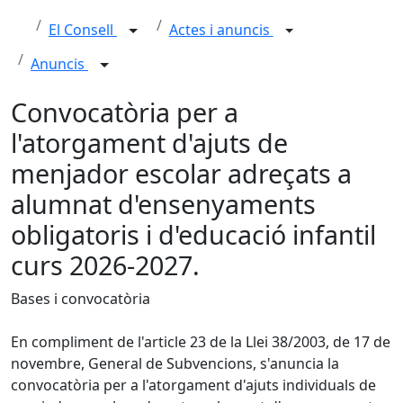
El Consell
Actes i anuncis
Anuncis
Convocatòria per a
l'atorgament d'ajuts de
menjador escolar adreçats a
alumnat d'ensenyaments
obligatoris i d'educació infantil
curs 2026-2027.
Bases i convocatòria
En compliment de l'article 23 de la Llei 38/2003, de 17 de
novembre, General de Subvencions, s'anuncia la
convocatòria per a l'atorgament d'ajuts individuals de