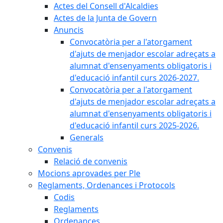
Actes del Consell d'Alcaldies
Actes de la Junta de Govern
Anuncis
Convocatòria per a l'atorgament
d'ajuts de menjador escolar adreçats a
alumnat d'ensenyaments obligatoris i
d'educació infantil curs 2026-2027.
Convocatòria per a l'atorgament
d'ajuts de menjador escolar adreçats a
alumnat d'ensenyaments obligatoris i
d'educació infantil curs 2025-2026.
Generals
Convenis
Relació de convenis
Mocions aprovades per Ple
Reglaments, Ordenances i Protocols
Codis
Reglaments
Ordenances