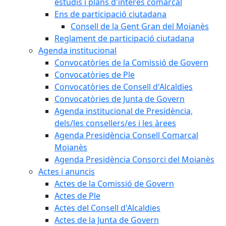
estudis i plans d'interès comarcal
Ens de participació ciutadana
Consell de la Gent Gran del Moianès
Reglament de participació ciutadana
Agenda institucional
Convocatòries de la Comissió de Govern
Convocatòries de Ple
Convocatòries de Consell d'Alcaldies
Convocatòries de Junta de Govern
Agenda institucional de Presidència,
dels/les consellers/es i les àrees
Agenda Presidència Consell Comarcal
Moianès
Agenda Presidència Consorci del Moianès
Actes i anuncis
Actes de la Comissió de Govern
Actes de Ple
Actes del Consell d'Alcaldies
Actes de la Junta de Govern