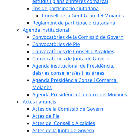
estudis i plans d'interès comarcal
Ens de participació ciutadana
Consell de la Gent Gran del Moianès
Reglament de participació ciutadana
Agenda institucional
Convocatòries de la Comissió de Govern
Convocatòries de Ple
Convocatòries de Consell d'Alcaldies
Convocatòries de Junta de Govern
Agenda institucional de Presidència,
dels/les consellers/es i les àrees
Agenda Presidència Consell Comarcal
Moianès
Agenda Presidència Consorci del Moianès
Actes i anuncis
Actes de la Comissió de Govern
Actes de Ple
Actes del Consell d'Alcaldies
Actes de la Junta de Govern