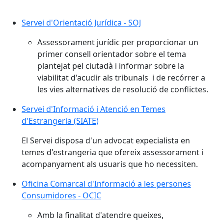
Servei d'Orientació Jurídica - SOJ
Assessorament jurídic per proporcionar un
primer consell orientador sobre el tema
plantejat pel ciutadà i informar sobre la
viabilitat d'acudir als tribunals i de recórrer a
les vies alternatives de resolució de conflictes.
Servei d'Informació i Atenció en Temes
d'Estrangeria (SIATE)
El Servei disposa d'un advocat expecialista en
temes d'estrangeria que ofereix assessorament i
acompanyament als usuaris que ho necessiten.
Oficina Comarcal d'Informació a les persones
Consumidores - OCIC
Amb la finalitat d'atendre queixes,