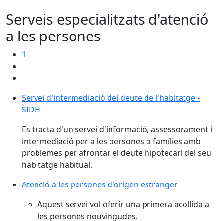
Serveis especialitzats d'atenció
a les persones
1
Servei d'intermediació del deute de l'habitatge -
SIDH
Es tracta d'un servei d'informació, assessorament i
intermediació per a les persones o famílies amb
problemes per afrontar el deute hipotecari del seu
habitatge habitual.
Atenció a les persones d'origen estranger
Aquest servei vol oferir una primera acollida a
les persones nouvingudes.