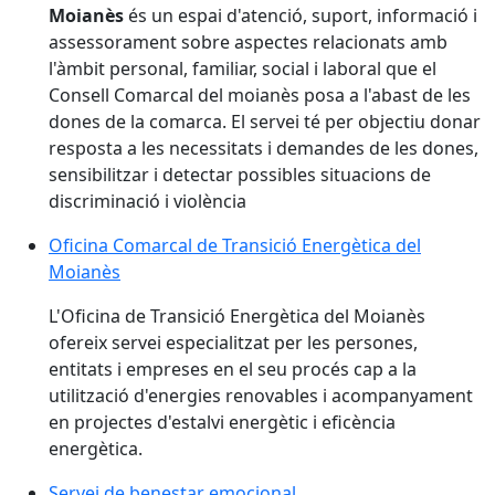
Moianès
és un espai d'atenció, suport, informació i
assessorament sobre aspectes relacionats amb
l'àmbit personal, familiar, social i laboral que el
Consell Comarcal del moianès posa a l'abast de les
dones de la comarca. El servei té per objectiu donar
resposta a les necessitats i demandes de les dones,
sensibilitzar i detectar possibles situacions de
discriminació i violència
Oficina Comarcal de Transició Energètica del
Moianès
L'Oficina de Transició Energètica del Moianès
ofereix servei especialitzat per les persones,
entitats i empreses en el seu procés cap a la
utilització d'energies renovables i acompanyament
en projectes d'estalvi energètic i eficència
energètica.
Servei de benestar emocional