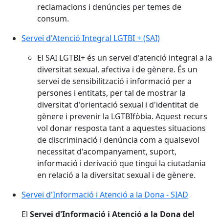
reclamacions i denúncies per temes de
consum.
Servei d'Atenció Integral LGTBI + (SAI)
El SAI LGTBI+ és un servei d'atenció integral a la
diversitat sexual, afectiva i de gènere. És un
servei de sensibilització i informació per a
persones i entitats, per tal de mostrar la
diversitat d'orientació sexual i d'identitat de
gènere i prevenir la LGTBIfòbia. Aquest recurs
vol donar resposta tant a aquestes situacions
de discriminació i denúncia com a qualsevol
necessitat d'acompanyament, suport,
informació i derivació que tingui la ciutadania
en relació a la diversitat sexual i de gènere.
Servei d'Informació i Atenció a la Dona - SIAD
El
Servei d'Informació i Atenció a la Dona del