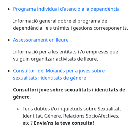
Programa individual d'atenció a la dependència
Informació general dobre el programa de
dependència i els tràmits i gestions corresponents.
Assessorament en lleure
Informació per a les entitats i /o empreses que
vulguin organitzar activitats de lleure.
Consultori del Moianès per a joves sobre
sexualitats i identitats de gènere
Consultori jove sobre sexualitats i identitats de
gènere.
Tens dubtes i/o inquietuds sobre Sexualitat,
Identitat, Gènere, Relacions SocioAfectives,
etc.?
Envia’ns la teva consulta!