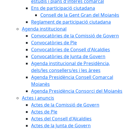
estudis i plans d'interès comarcal
Ens de participació ciutadana
Consell de la Gent Gran del Moianès
Reglament de participació ciutadana
Agenda institucional
Convocatòries de la Comissió de Govern
Convocatòries de Ple
Convocatòries de Consell d'Alcaldies
Convocatòries de Junta de Govern
Agenda institucional de Presidència,
dels/les consellers/es i les àrees
Agenda Presidència Consell Comarcal
Moianès
Agenda Presidència Consorci del Moianès
Actes i anuncis
Actes de la Comissió de Govern
Actes de Ple
Actes del Consell d'Alcaldies
Actes de la Junta de Govern