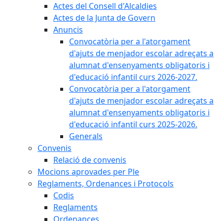
Actes del Consell d'Alcaldies
Actes de la Junta de Govern
Anuncis
Convocatòria per a l'atorgament
d'ajuts de menjador escolar adreçats a
alumnat d'ensenyaments obligatoris i
d'educació infantil curs 2026-2027.
Convocatòria per a l'atorgament
d'ajuts de menjador escolar adreçats a
alumnat d'ensenyaments obligatoris i
d'educació infantil curs 2025-2026.
Generals
Convenis
Relació de convenis
Mocions aprovades per Ple
Reglaments, Ordenances i Protocols
Codis
Reglaments
Ordenances