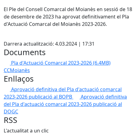
El Ple del Consell Comarcal del Moianès en sessió de 18
de desembre de 2023 ha aprovat definitivament el Pla
d'Actuació Comarcal del Moianès 2023-2026.
X
Darrera actualització: 4.03.2024 | 17:31
Documents
Pla d'Actuació Comarcal 2023-2026
(6.4MB)
CCMoianès
Enllaços
Aprovació definitiva del Pla d'actuació comarcal
2023-2026 publicació al BOPB
Aprovació definitiva
del Pla d'actuació comarcal 2023-2026 publicació al
DOGC
RSS
L'actualitat a un clic