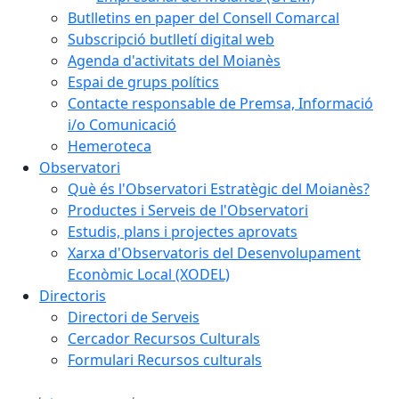
Butlletins en paper del Consell Comarcal
Subscripció butlletí digital web
Agenda d'activitats del Moianès
Espai de grups polítics
Contacte responsable de Premsa, Informació
i/o Comunicació
Hemeroteca
Observatori
Què és l'Observatori Estratègic del Moianès?
Productes i Serveis de l'Observatori
Estudis, plans i projectes aprovats
Xarxa d'Observatoris del Desenvolupament
Econòmic Local (XODEL)
Directoris
Directori de Serveis
Cercador Recursos Culturals
Formulari Recursos culturals