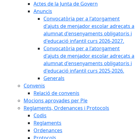
Actes de la Junta de Govern
Anuncis
Convocatòria per a l'atorgament
d'ajuts de menjador escolar adreçats a
alumnat d'ensenyaments obligatoris i
d'educació infantil curs 2026-2027.
Convocatòria per a l'atorgament
d'ajuts de menjador escolar adreçats a
alumnat d'ensenyaments obligatoris i
d'educació infantil curs 2025-2026.
Generals
Convenis
Relació de convenis
Mocions aprovades per Ple
Reglaments, Ordenances i Protocols
Codis
Reglaments
Ordenances
Protocols