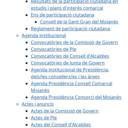
Resultats de la participació ciutadana en
estudis i plans d'interès comarcal
Ens de participació ciutadana
Consell de la Gent Gran del Moianès
Reglament de participació ciutadana
Agenda institucional
Convocatòries de la Comissió de Govern
Convocatòries de Ple
Convocatòries de Consell d'Alcaldies
Convocatòries de Junta de Govern
Agenda institucional de Presidència,
dels/les consellers/es i les àrees
Agenda Presidència Consell Comarcal
Moianès
Agenda Presidència Consorci del Moianès
Actes i anuncis
Actes de la Comissió de Govern
Actes de Ple
Actes del Consell d'Alcaldies