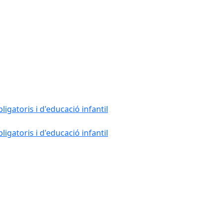
gatoris i d'educació infantil
gatoris i d'educació infantil