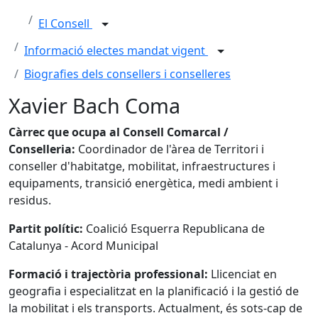
El Consell
Informació electes mandat vigent
Biografies dels consellers i conselleres
Xavier Bach Coma
Càrrec que ocupa al Consell Comarcal /
Conselleria:
Coordinador de l'àrea de Territori i
conseller d'habitatge, mobilitat, infraestructures i
equipaments, transició energètica, medi ambient i
residus.
Partit polític:
Coalició Esquerra Republicana de
Catalunya - Acord Municipal
Formació i trajectòria professional:
Llicenciat en
geografia i especialitzat en la planificació i la gestió de
la mobilitat i els transports. Actualment, és sots-cap de