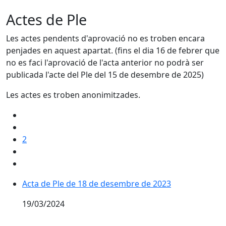
Actes de Ple
Les actes pendents d'aprovació no es troben encara
penjades en aquest apartat. (fins el dia 16 de febrer que
no es faci l'aprovació de l'acta anterior no podrà ser
publicada l'acte del Ple del 15 de desembre de 2025)
Les actes es troben anonimitzades.
2
Acta de Ple de 18 de desembre de 2023
19/03/2024