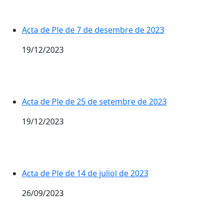
Acta de Ple de 7 de desembre de 2023
19/12/2023
Acta de Ple de 25 de setembre de 2023
19/12/2023
Acta de Ple de 14 de juliol de 2023
26/09/2023