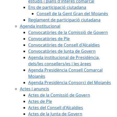
estudis i plans d'interès comarcal
Ens de participació ciutadana
Consell de la Gent Gran del Moianès
Reglament de participació ciutadana
Agenda institucional
Convocatòries de la Comissió de Govern
Convocatòries de Ple
Convocatòries de Consell d'Alcaldies
Convocatòries de Junta de Govern
Agenda institucional de Presidència,
dels/les consellers/es i les àrees
Agenda Presidència Consell Comarcal
Moianès
Agenda Presidència Consorci del Moianès
Actes i anuncis
Actes de la Comissió de Govern
Actes de Ple
Actes del Consell d'Alcaldies
Actes de la Junta de Govern