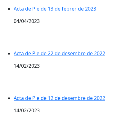
Acta de Ple de 13 de febrer de 2023
04/04/2023
Acta de Ple de 22 de desembre de 2022
14/02/2023
Acta de Ple de 12 de desembre de 2022
14/02/2023