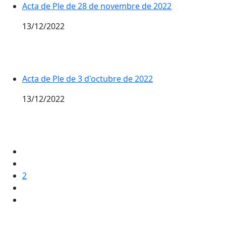
Acta de Ple de 28 de novembre de 2022
13/12/2022
Acta de Ple de 3 d'octubre de 2022
13/12/2022
2
X