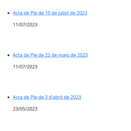
Acta de Ple de 10 de juliol de 2023
11/07/2023
Acta de Ple de 22 de maig de 2023
11/07/2023
Acta de Ple de 3 d'abril de 2023
23/05/2023