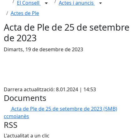
El Consell
Actes i anuncis
Actes de Ple
Acta de Ple de 25 de setembre
de 2023
Dimarts, 19 de desembre de 2023
X
Darrera actualització: 8.01.2024 | 14:53
Documents
Acta de Ple de 25 de setembre de 2023
(5MB)
ccmoianès
RSS
L'actualitat a un clic