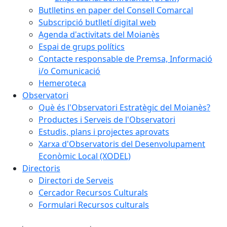
Butlletins en paper del Consell Comarcal
Subscripció butlletí digital web
Agenda d'activitats del Moianès
Espai de grups polítics
Contacte responsable de Premsa, Informació
i/o Comunicació
Hemeroteca
Observatori
Què és l'Observatori Estratègic del Moianès?
Productes i Serveis de l'Observatori
Estudis, plans i projectes aprovats
Xarxa d'Observatoris del Desenvolupament
Econòmic Local (XODEL)
Directoris
Directori de Serveis
Cercador Recursos Culturals
Formulari Recursos culturals