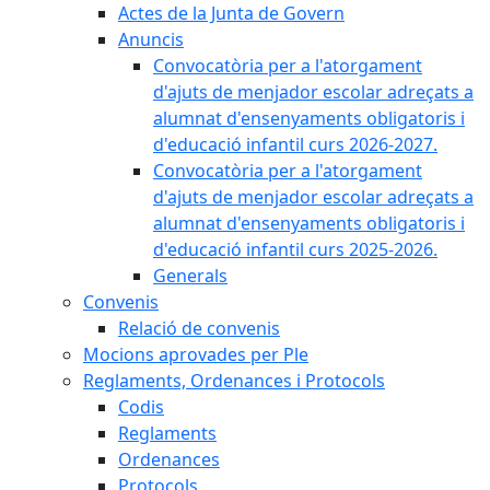
Actes de la Junta de Govern
Anuncis
Convocatòria per a l'atorgament
d'ajuts de menjador escolar adreçats a
alumnat d'ensenyaments obligatoris i
d'educació infantil curs 2026-2027.
Convocatòria per a l'atorgament
d'ajuts de menjador escolar adreçats a
alumnat d'ensenyaments obligatoris i
d'educació infantil curs 2025-2026.
Generals
Convenis
Relació de convenis
Mocions aprovades per Ple
Reglaments, Ordenances i Protocols
Codis
Reglaments
Ordenances
Protocols