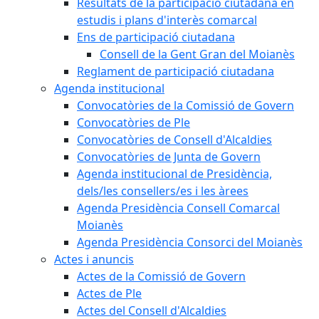
Resultats de la participació ciutadana en
estudis i plans d'interès comarcal
Ens de participació ciutadana
Consell de la Gent Gran del Moianès
Reglament de participació ciutadana
Agenda institucional
Convocatòries de la Comissió de Govern
Convocatòries de Ple
Convocatòries de Consell d'Alcaldies
Convocatòries de Junta de Govern
Agenda institucional de Presidència,
dels/les consellers/es i les àrees
Agenda Presidència Consell Comarcal
Moianès
Agenda Presidència Consorci del Moianès
Actes i anuncis
Actes de la Comissió de Govern
Actes de Ple
Actes del Consell d'Alcaldies