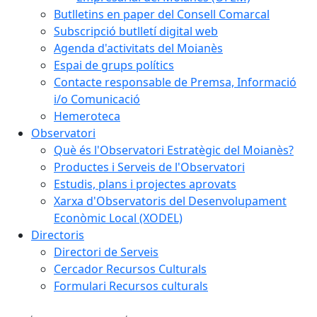
Butlletins en paper del Consell Comarcal
Subscripció butlletí digital web
Agenda d'activitats del Moianès
Espai de grups polítics
Contacte responsable de Premsa, Informació
i/o Comunicació
Hemeroteca
Observatori
Què és l'Observatori Estratègic del Moianès?
Productes i Serveis de l'Observatori
Estudis, plans i projectes aprovats
Xarxa d'Observatoris del Desenvolupament
Econòmic Local (XODEL)
Directoris
Directori de Serveis
Cercador Recursos Culturals
Formulari Recursos culturals