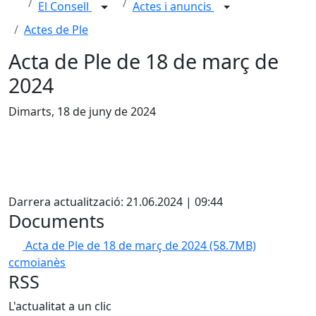
El Consell
Actes i anuncis
Actes de Ple
Acta de Ple de 18 de març de
2024
Dimarts, 18 de juny de 2024
X
Darrera actualització: 21.06.2024 | 09:44
Documents
Acta de Ple de 18 de març de 2024
(58.7MB)
ccmoianès
RSS
L'actualitat a un clic