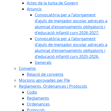
Actes de la Junta de Govern
Anuncis
Convocatòria per a l'atorgament
d'ajuts de menjador escolar adreçats a
alumnat d'ensenyaments obligatoris i
d'educació infantil curs 2026-2027.
Convocatòria per a l'atorgament
d'ajuts de menjador escolar adreçats a
alumnat d'ensenyaments obligatoris i
d'educació infantil curs 2025-2026.
Generals
Convenis
Relació de convenis
Mocions aprovades per Ple
Reglaments, Ordenances i Protocols
Codis
Reglaments
Ordenances
Protocols