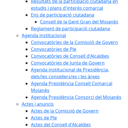
Resultats de la participació ciutadana en
estudis i plans d'interès comarcal
Ens de participació ciutadana
Consell de la Gent Gran del Moianès
Reglament de participació ciutadana
Agenda institucional
Convocatòries de la Comissió de Govern
Convocatòries de Ple
Convocatòries de Consell d'Alcaldies
Convocatòries de Junta de Govern
Agenda institucional de Presidència,
dels/les consellers/es i les àrees
Agenda Presidència Consell Comarcal
Moianès
Agenda Presidència Consorci del Moianès
Actes i anuncis
Actes de la Comissió de Govern
Actes de Ple
Actes del Consell d'Alcaldies