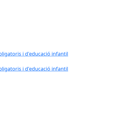
gatoris i d'educació infantil
gatoris i d'educació infantil