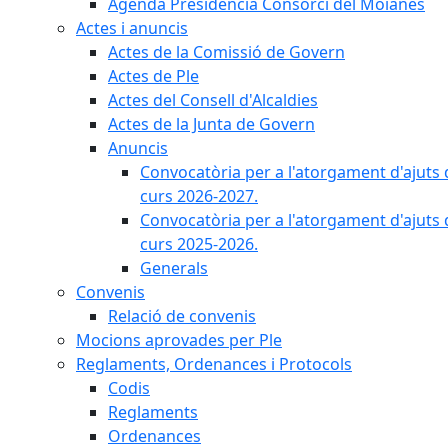
Agenda Presidència Consorci del Moianès
Actes i anuncis
Actes de la Comissió de Govern
Actes de Ple
Actes del Consell d'Alcaldies
Actes de la Junta de Govern
Anuncis
Convocatòria per a l'atorgament d'ajuts 
curs 2026-2027.
Convocatòria per a l'atorgament d'ajuts 
curs 2025-2026.
Generals
Convenis
Relació de convenis
Mocions aprovades per Ple
Reglaments, Ordenances i Protocols
Codis
Reglaments
Ordenances