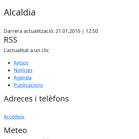
Alcaldia
X
Darrera actualització: 21.01.2016 | 12:50
RSS
L'actualitat a un clic
Avisos
Notícies
Agenda
Publicacions
Adreces i telèfons
Accedeix
Meteo