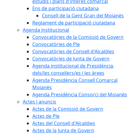
estudis i plans d'interès comarcal
Ens de participació ciutadana
Consell de la Gent Gran del Moianès
Reglament de participació ciutadana
Agenda institucional
Convocatòries de la Comissió de Govern
Convocatòries de Ple
Convocatòries de Consell d'Alcaldies
Convocatòries de Junta de Govern
Agenda institucional de Presidència,
dels/les consellers/es i les àrees
Agenda Presidència Consell Comarcal
Moianès
Agenda Presidència Consorci del Moianès
Actes i anuncis
Actes de la Comissió de Govern
Actes de Ple
Actes del Consell d'Alcaldies
Actes de la Junta de Govern