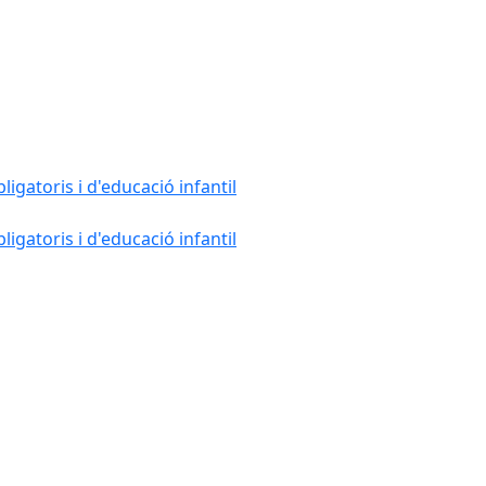
gatoris i d'educació infantil
gatoris i d'educació infantil