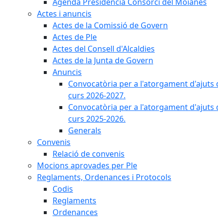
Agenda Presidència Consorci del Moianès
Actes i anuncis
Actes de la Comissió de Govern
Actes de Ple
Actes del Consell d'Alcaldies
Actes de la Junta de Govern
Anuncis
Convocatòria per a l'atorgament d'ajuts 
curs 2026-2027.
Convocatòria per a l'atorgament d'ajuts 
curs 2025-2026.
Generals
Convenis
Relació de convenis
Mocions aprovades per Ple
Reglaments, Ordenances i Protocols
Codis
Reglaments
Ordenances