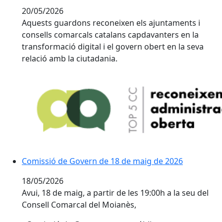
20/05/2026
Aquests guardons reconeixen els ajuntaments i
consells comarcals catalans capdavanters en la
transformació digital i el govern obert en la seva
relació amb la ciutadania.
Comissió de Govern de 18 de maig de 2026
18/05/2026
Avui, 18 de maig, a partir de les 19:00h a la seu del
Consell Comarcal del Moianès,