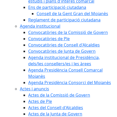
estudis i plans d'interès comarcal
Ens de participació ciutadana
Consell de la Gent Gran del Moianès
Reglament de participació ciutadana
Agenda institucional
Convocatòries de la Comissió de Govern
Convocatòries de Ple
Convocatòries de Consell d'Alcaldies
Convocatòries de Junta de Govern
Agenda institucional de Presidència,
dels/les consellers/es i les àrees
Agenda Presidència Consell Comarcal
Moianès
Agenda Presidència Consorci del Moianès
Actes i anuncis
Actes de la Comissió de Govern
Actes de Ple
Actes del Consell d'Alcaldies
Actes de la Junta de Govern