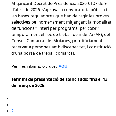
Mitjançant Decret de Presidència 2026-0107 de 9
d'abril de 2026, s'aprova la convocatòria pública i
les bases reguladores que han de regir les proves
selectives pel nomenament
mitjançant la modalitat
de funcionari interí per programa, per cobrir
temporalment el lloc de treball de Bidell/a (AP), del
Consell Comarcal del Moianès, prioritàriament,
reservat a persones amb discapacitat, i constitució
d'una borsa de treball comarcal.
Per més informació cliqueu
AQUÍ
Termini de presentació de sol·licituds: fins el 13
de maig de 2026.
2