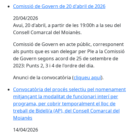
Comissió de Govern de 20 d'abril de 2026
20/04/2026
Avui, 20 d'abril, a partir de les 19:00h a la seu del
Consell Comarcal del Moianès.
Comissió de Govern en acte públic, corresponent
als punts que es van delegar per Ple a la Comissió
de Govern segons acord de 25 de setembre de
2023: Punts 2, 3 i 4 de l'ordre del dia.
Anunci de la convocatòria (
cliqueu aquí
).
Convocatòria del procés selectiu pel nomenament
mitjançant la modalitat de funcionari interí per
programa, per cobrir temporalment el lloc de
treball de Bidell/a (AP), del Consell Comarcal del
Moianès
14/04/2026