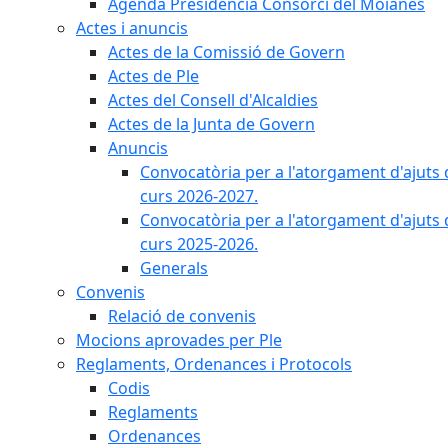
Agenda Presidència Consorci del Moianès
Actes i anuncis
Actes de la Comissió de Govern
Actes de Ple
Actes del Consell d'Alcaldies
Actes de la Junta de Govern
Anuncis
Convocatòria per a l'atorgament d'ajuts 
curs 2026-2027.
Convocatòria per a l'atorgament d'ajuts 
curs 2025-2026.
Generals
Convenis
Relació de convenis
Mocions aprovades per Ple
Reglaments, Ordenances i Protocols
Codis
Reglaments
Ordenances