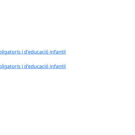
gatoris i d'educació infantil
gatoris i d'educació infantil