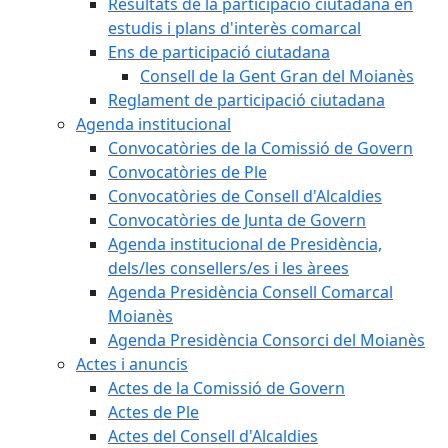
Resultats de la participació ciutadana en
estudis i plans d'interès comarcal
Ens de participació ciutadana
Consell de la Gent Gran del Moianès
Reglament de participació ciutadana
Agenda institucional
Convocatòries de la Comissió de Govern
Convocatòries de Ple
Convocatòries de Consell d'Alcaldies
Convocatòries de Junta de Govern
Agenda institucional de Presidència,
dels/les consellers/es i les àrees
Agenda Presidència Consell Comarcal
Moianès
Agenda Presidència Consorci del Moianès
Actes i anuncis
Actes de la Comissió de Govern
Actes de Ple
Actes del Consell d'Alcaldies