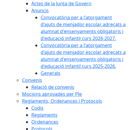
Actes de la Junta de Govern
Anuncis
Convocatòria per a l'atorgament
d'ajuts de menjador escolar adreçats a
alumnat d'ensenyaments obligatoris i
d'educació infantil curs 2026-2027.
Convocatòria per a l'atorgament
d'ajuts de menjador escolar adreçats a
alumnat d'ensenyaments obligatoris i
d'educació infantil curs 2025-2026.
Generals
Convenis
Relació de convenis
Mocions aprovades per Ple
Reglaments, Ordenances i Protocols
Codis
Reglaments
Ordenances
Protocols