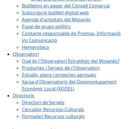
Butlletins en paper del Consell Comarcal
Subscripció butlletí digital web
Agenda d'activitats del Moianès
Espai de grups polítics
Contacte responsable de Premsa, Informació
i/o Comunicació
Hemeroteca
Observatori
Què és l'Observatori Estratègic del Moianès?
Productes i Serveis de l'Observatori
Estudis, plans i projectes aprovats
Xarxa d'Observatoris del Desenvolupament
Econòmic Local (XODEL)
Directoris
Directori de Serveis
Cercador Recursos Culturals
Formulari Recursos culturals