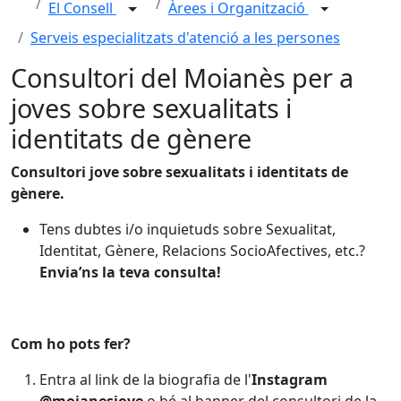
El Consell
Àrees i Organització
Serveis especialitzats d'atenció a les persones
Consultori del Moianès per a
joves sobre sexualitats i
identitats de gènere
Consultori jove sobre sexualitats i identitats de
gènere.
Tens dubtes i/o inquietuds sobre Sexualitat,
Identitat, Gènere, Relacions SocioAfectives, etc.?
Envia’ns la teva consulta!
Com ho pots fer?
Entra al link de la biografia de l'
Instagram