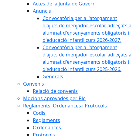
Actes de la Junta de Govern
Anuncis
Convocatòria per a l'atorgament
d'ajuts de menjador escolar adreçats a
alumnat d'ensenyaments obligatoris i
d'educació infantil curs 2026-2027.
Convocatòria per a l'atorgament
d'ajuts de menjador escolar adreçats a
alumnat d'ensenyaments obligatoris i
d'educació infantil curs 2025-2026.
Generals
Convenis
Relació de convenis
Mocions aprovades per Ple
Reglaments, Ordenances i Protocols
Codis
Reglaments
Ordenances
Protocols