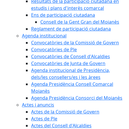
Resultats de la participació ciutadana en
estudis i plans d'interès comarcal
Ens de participació ciutadana
Consell de la Gent Gran del Moianès
Reglament de participació ciutadana
Agenda institucional
Convocatòries de la Comissió de Govern
Convocatòries de Ple
Convocatòries de Consell d'Alcaldies
Convocatòries de Junta de Govern
Agenda institucional de Presidència,
dels/les consellers/es i les àrees
Agenda Presidència Consell Comarcal
Moianès
Agenda Presidència Consorci del Moianès
Actes i anuncis
Actes de la Comissió de Govern
Actes de Ple
Actes del Consell d'Alcaldies