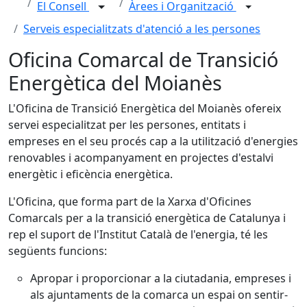
El Consell
Àrees i Organització
Serveis especialitzats d'atenció a les persones
Oficina Comarcal de Transició
Energètica del Moianès
L'Oficina de Transició Energètica del Moianès ofereix
servei especialitzat per les persones, entitats i
empreses en el seu procés cap a la utilització d'energies
renovables i acompanyament en projectes d'estalvi
energètic i eficència energètica.
L'Oficina, que forma part de la Xarxa d'Oficines
Comarcals per a la transició energètica de Catalunya i
rep el suport de l'Institut Català de l'energia, té les
següents funcions:
Apropar i proporcionar a la ciutadania, empreses i
als ajuntaments de la comarca un espai on sentir-