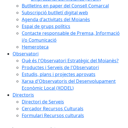
Butlletins en paper del Consell Comarcal
Subscripció butlletí digital web
Agenda d'activitats del Moianès
Espai de grups polítics
Contacte responsable de Premsa, Informació
i/o Comunicació
Hemeroteca
Observatori
Què és l'Observatori Estratègic del Moianès?
Productes i Serveis de l'Observatori
Estudis, plans i projectes aprovats
Xarxa d'Observatoris del Desenvolupament
Econòmic Local (XODEL)
Directoris
Directori de Serveis
Cercador Recursos Culturals
Formulari Recursos culturals