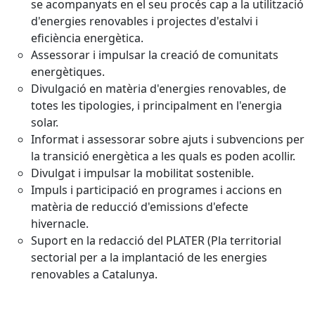
se acompanyats en el seu procés cap a la utilització
d'energies renovables i projectes d'estalvi i
eficiència energètica.
Assessorar i impulsar la creació de comunitats
energètiques.
Divulgació en matèria d'energies renovables, de
totes les tipologies, i principalment en l'energia
solar.
Informat i assessorar sobre ajuts i subvencions per
la transició energètica a les quals es poden acollir.
Divulgat i impulsar la mobilitat sostenible.
Impuls i participació en programes i accions en
matèria de reducció d'emissions d'efecte
hivernacle.
Suport en la redacció del PLATER (Pla territorial
sectorial per a la implantació de les energies
renovables a Catalunya.