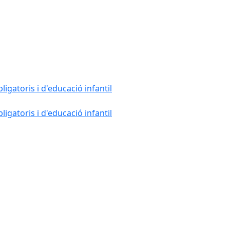
gatoris i d'educació infantil
gatoris i d'educació infantil