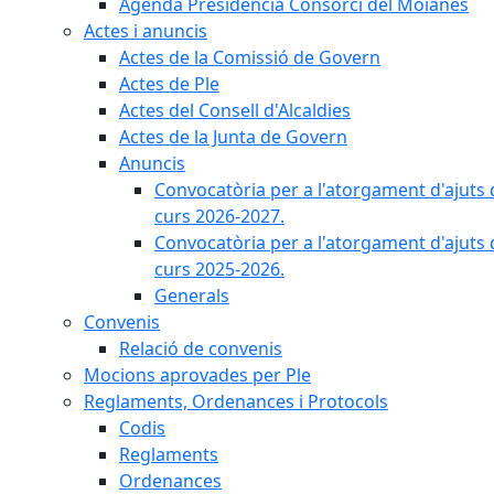
Agenda Presidència Consorci del Moianès
Actes i anuncis
Actes de la Comissió de Govern
Actes de Ple
Actes del Consell d'Alcaldies
Actes de la Junta de Govern
Anuncis
Convocatòria per a l'atorgament d'ajuts 
curs 2026-2027.
Convocatòria per a l'atorgament d'ajuts 
curs 2025-2026.
Generals
Convenis
Relació de convenis
Mocions aprovades per Ple
Reglaments, Ordenances i Protocols
Codis
Reglaments
Ordenances