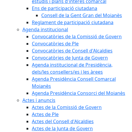
estudis i plans d'interès comarcal
Ens de participació ciutadana
Consell de la Gent Gran del Moianès
Reglament de participació ciutadana
Agenda institucional
Convocatòries de la Comissió de Govern
Convocatòries de Ple
Convocatòries de Consell d'Alcaldies
Convocatòries de Junta de Govern
Agenda institucional de Presidència,
dels/les consellers/es i les àrees
Agenda Presidència Consell Comarcal
Moianès
Agenda Presidència Consorci del Moianès
Actes i anuncis
Actes de la Comissió de Govern
Actes de Ple
Actes del Consell d'Alcaldies
Actes de la Junta de Govern