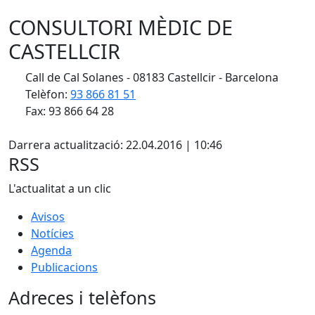
CONSULTORI MÈDIC DE
CASTELLCIR
Call de Cal Solanes - 08183 Castellcir - Barcelona
Telèfon:
93 866 81 51
Fax: 93 866 64 28
X
Darrera actualització: 22.04.2016 | 10:46
RSS
L'actualitat a un clic
Avisos
Notícies
Agenda
Publicacions
Adreces i telèfons