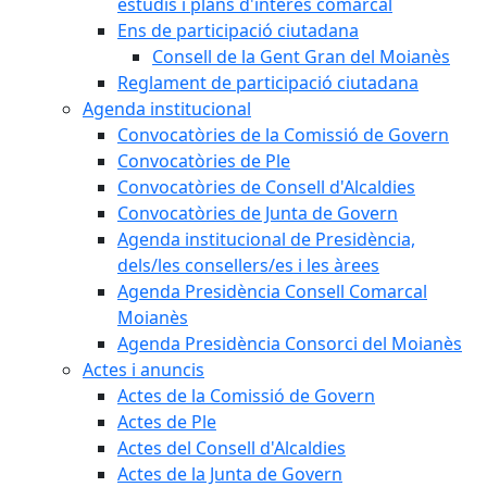
estudis i plans d'interès comarcal
Ens de participació ciutadana
Consell de la Gent Gran del Moianès
Reglament de participació ciutadana
Agenda institucional
Convocatòries de la Comissió de Govern
Convocatòries de Ple
Convocatòries de Consell d'Alcaldies
Convocatòries de Junta de Govern
Agenda institucional de Presidència,
dels/les consellers/es i les àrees
Agenda Presidència Consell Comarcal
Moianès
Agenda Presidència Consorci del Moianès
Actes i anuncis
Actes de la Comissió de Govern
Actes de Ple
Actes del Consell d'Alcaldies
Actes de la Junta de Govern