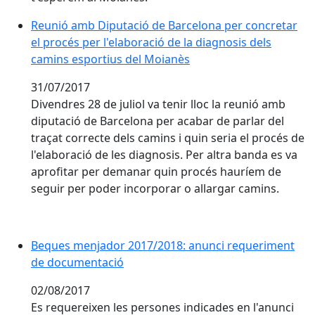
Reunió amb Diputació de Barcelona per concretar
el procés per l'elaboració de la diagnosis dels
camins esportius del Moianès
31/07/2017
Divendres 28 de juliol va tenir lloc la reunió amb
diputació de Barcelona per acabar de parlar del
traçat correcte dels camins i quin seria el procés de
l'elaboració de les diagnosis. Per altra banda es va
aprofitar per demanar quin procés hauríem de
seguir per poder incorporar o allargar camins.
Beques menjador 2017/2018: anunci requeriment
de documentació
02/08/2017
Es requereixen les persones indicades en l'anunci