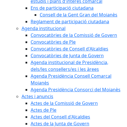
estudis i plans d'interès comarcal
Ens de participació ciutadana
Consell de la Gent Gran del Moianès
Reglament de participació ciutadana
Agenda institucional
Convocatòries de la Comissió de Govern
Convocatòries de Ple
Convocatòries de Consell d'Alcaldies
Convocatòries de Junta de Govern
Agenda institucional de Presidència,
dels/les consellers/es i les àrees
Agenda Presidència Consell Comarcal
Moianès
Agenda Presidència Consorci del Moianès
Actes i anuncis
Actes de la Comissió de Govern
Actes de Ple
Actes del Consell d'Alcaldies
Actes de la Junta de Govern