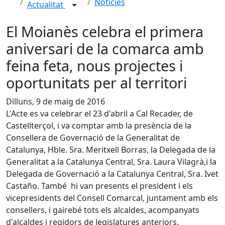
Notícies
Actualitat
El Moianès celebra el primera
aniversari de la comarca amb
feina feta, nous projectes i
oportunitats per al territori
Dilluns, 9 de maig de 2016
L'Acte es va celebrar el 23 d'abril a Cal Recader, de
Castellterçol, i va comptar amb la presència de la
Consellera de Governació de la Generalitat de
Catalunya, Hble. Sra. Meritxell Borras, la Delegada de la
Generalitat a la Catalunya Central, Sra. Laura Vilagrà,i la
Delegada de Governació a la Catalunya Central, Sra. Ivet
Castaño. També hi van presents el president i els
vicepresidents del Consell Comarcal, juntament amb els
consellers, i gairebé tots els alcaldes, acompanyats
d'alcaldes i regidors de legislatures anteriors.