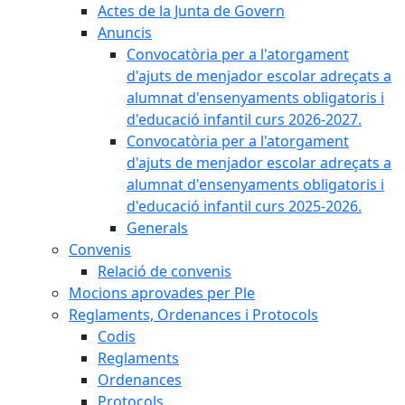
Actes de la Junta de Govern
Anuncis
Convocatòria per a l'atorgament
d'ajuts de menjador escolar adreçats a
alumnat d'ensenyaments obligatoris i
d'educació infantil curs 2026-2027.
Convocatòria per a l'atorgament
d'ajuts de menjador escolar adreçats a
alumnat d'ensenyaments obligatoris i
d'educació infantil curs 2025-2026.
Generals
Convenis
Relació de convenis
Mocions aprovades per Ple
Reglaments, Ordenances i Protocols
Codis
Reglaments
Ordenances
Protocols