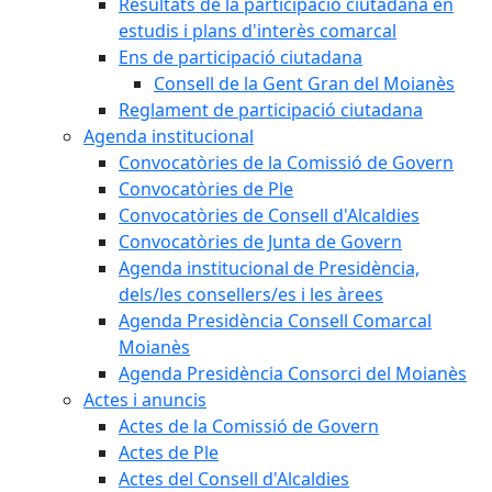
Resultats de la participació ciutadana en
estudis i plans d'interès comarcal
Ens de participació ciutadana
Consell de la Gent Gran del Moianès
Reglament de participació ciutadana
Agenda institucional
Convocatòries de la Comissió de Govern
Convocatòries de Ple
Convocatòries de Consell d'Alcaldies
Convocatòries de Junta de Govern
Agenda institucional de Presidència,
dels/les consellers/es i les àrees
Agenda Presidència Consell Comarcal
Moianès
Agenda Presidència Consorci del Moianès
Actes i anuncis
Actes de la Comissió de Govern
Actes de Ple
Actes del Consell d'Alcaldies