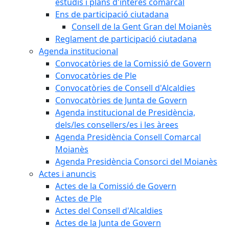
estudis i plans d'interès comarcal
Ens de participació ciutadana
Consell de la Gent Gran del Moianès
Reglament de participació ciutadana
Agenda institucional
Convocatòries de la Comissió de Govern
Convocatòries de Ple
Convocatòries de Consell d'Alcaldies
Convocatòries de Junta de Govern
Agenda institucional de Presidència,
dels/les consellers/es i les àrees
Agenda Presidència Consell Comarcal
Moianès
Agenda Presidència Consorci del Moianès
Actes i anuncis
Actes de la Comissió de Govern
Actes de Ple
Actes del Consell d'Alcaldies
Actes de la Junta de Govern