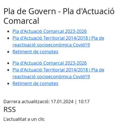
Pla de Govern - Pla d'Actuació
Comarcal
Pla d'Actuació Comarcal 2023-2026
Pla d'Actuació Territorial 2014/2018 i Pla de
reactivació socioeconòmica Covid19
Retiment de comptes
Pla d'Actuació Comarcal 2023-2026
Pla d'Actuació Territorial 2014/2018 i Pla de
reactivació socioeconòmica Covid19
Retiment de comptes
X
Darrera actualització: 17.01.2024 | 10:17
RSS
L'actualitat a un clic