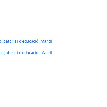
gatoris i d'educació infantil
gatoris i d'educació infantil