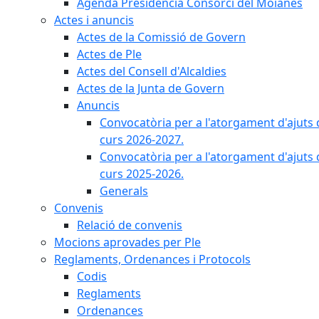
Agenda Presidència Consorci del Moianès
Actes i anuncis
Actes de la Comissió de Govern
Actes de Ple
Actes del Consell d'Alcaldies
Actes de la Junta de Govern
Anuncis
Convocatòria per a l'atorgament d'ajuts 
curs 2026-2027.
Convocatòria per a l'atorgament d'ajuts 
curs 2025-2026.
Generals
Convenis
Relació de convenis
Mocions aprovades per Ple
Reglaments, Ordenances i Protocols
Codis
Reglaments
Ordenances