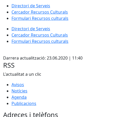
Directori de Serveis
Cercador Recursos Culturals
Formulari Recursos culturals
Directori de Serveis
Cercador Recursos Culturals
Formulari Recursos culturals
X
Darrera actualització: 23.06.2020 | 11:40
RSS
L'actualitat a un clic
Avisos
Notícies
Agenda
Publicacions
Adreces i telèfons