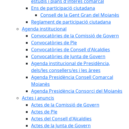
estudis i plans d'interès comarcal
Ens de participació ciutadana
Consell de la Gent Gran del Moianès
Reglament de participació ciutadana
Agenda institucional
Convocatòries de la Comissió de Govern
Convocatòries de Ple
Convocatòries de Consell d'Alcaldies
Convocatòries de Junta de Govern
Agenda institucional de Presidència,
dels/les consellers/es i les àrees
Agenda Presidència Consell Comarcal
Moianès
Agenda Presidència Consorci del Moianès
Actes i anuncis
Actes de la Comissió de Govern
Actes de Ple
Actes del Consell d'Alcaldies
Actes de la Junta de Govern