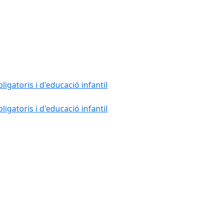
gatoris i d'educació infantil
gatoris i d'educació infantil