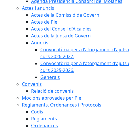
Agenda Presidència Consorci del Moianès
Actes i anuncis
Actes de la Comissió de Govern
Actes de Ple
Actes del Consell d'Alcaldies
Actes de la Junta de Govern
Anuncis
Convocatòria per a l'atorgament d'ajuts 
curs 2026-2027.
Convocatòria per a l'atorgament d'ajuts 
curs 2025-2026.
Generals
Convenis
Relació de convenis
Mocions aprovades per Ple
Reglaments, Ordenances i Protocols
Codis
Reglaments
Ordenances