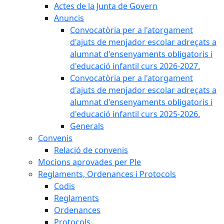
Actes de la Junta de Govern
Anuncis
Convocatòria per a l'atorgament
d'ajuts de menjador escolar adreçats a
alumnat d'ensenyaments obligatoris i
d'educació infantil curs 2026-2027.
Convocatòria per a l'atorgament
d'ajuts de menjador escolar adreçats a
alumnat d'ensenyaments obligatoris i
d'educació infantil curs 2025-2026.
Generals
Convenis
Relació de convenis
Mocions aprovades per Ple
Reglaments, Ordenances i Protocols
Codis
Reglaments
Ordenances
Protocols