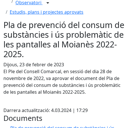
Observatori
Estudis, plans i projectes aprovats
Pla de prevenció del consum de
substàncies i ús problemàtic de
les pantalles al Moianès 2022-
2025.
Dijous, 23 de febrer de 2023
El Ple del Consell Comarcal, en sessió del dia 28 de
novembre de 2022, va aprovar el document del Pla de
prevenció del consum de substàncies i ús problemàtic
de les pantalles al Moianès 2022-2025.
X
Darrera actualització: 4.03.2024 | 17:29
Documents