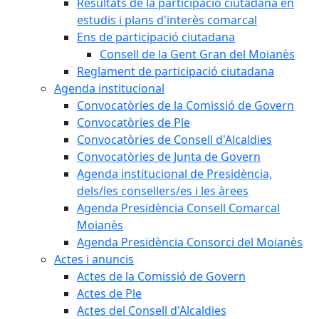
Resultats de la participació ciutadana en
estudis i plans d'interès comarcal
Ens de participació ciutadana
Consell de la Gent Gran del Moianès
Reglament de participació ciutadana
Agenda institucional
Convocatòries de la Comissió de Govern
Convocatòries de Ple
Convocatòries de Consell d'Alcaldies
Convocatòries de Junta de Govern
Agenda institucional de Presidència,
dels/les consellers/es i les àrees
Agenda Presidència Consell Comarcal
Moianès
Agenda Presidència Consorci del Moianès
Actes i anuncis
Actes de la Comissió de Govern
Actes de Ple
Actes del Consell d'Alcaldies