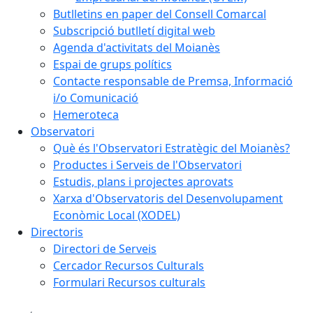
Butlletins en paper del Consell Comarcal
Subscripció butlletí digital web
Agenda d'activitats del Moianès
Espai de grups polítics
Contacte responsable de Premsa, Informació
i/o Comunicació
Hemeroteca
Observatori
Què és l'Observatori Estratègic del Moianès?
Productes i Serveis de l'Observatori
Estudis, plans i projectes aprovats
Xarxa d'Observatoris del Desenvolupament
Econòmic Local (XODEL)
Directoris
Directori de Serveis
Cercador Recursos Culturals
Formulari Recursos culturals