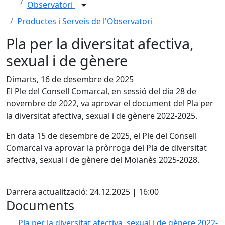
Observatori
Productes i Serveis de l'Observatori
Pla per la diversitat afectiva,
sexual i de gènere
Dimarts, 16 de desembre de 2025
El Ple del Consell Comarcal, en sessió del dia 28 de
novembre de 2022, va aprovar el document del Pla per
la diversitat afectiva, sexual i de gènere 2022-2025.
En data 15 de desembre de 2025, el Ple del Consell
Comarcal va aprovar la pròrroga del Pla de diversitat
afectiva, sexual i de gènere del Moianès 2025-2028.
X
Darrera actualització: 24.12.2025 | 16:00
Documents
Pla per la diversitat afectiva, sexual i de gènere 2022-