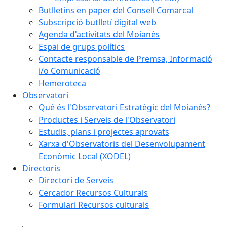
Butlletins en paper del Consell Comarcal
Subscripció butlletí digital web
Agenda d'activitats del Moianès
Espai de grups polítics
Contacte responsable de Premsa, Informació
i/o Comunicació
Hemeroteca
Observatori
Què és l'Observatori Estratègic del Moianès?
Productes i Serveis de l'Observatori
Estudis, plans i projectes aprovats
Xarxa d'Observatoris del Desenvolupament
Econòmic Local (XODEL)
Directoris
Directori de Serveis
Cercador Recursos Culturals
Formulari Recursos culturals