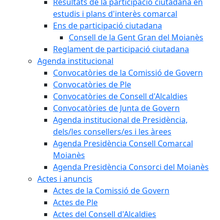
Resultats de la participació ciutadana en
estudis i plans d'interès comarcal
Ens de participació ciutadana
Consell de la Gent Gran del Moianès
Reglament de participació ciutadana
Agenda institucional
Convocatòries de la Comissió de Govern
Convocatòries de Ple
Convocatòries de Consell d'Alcaldies
Convocatòries de Junta de Govern
Agenda institucional de Presidència,
dels/les consellers/es i les àrees
Agenda Presidència Consell Comarcal
Moianès
Agenda Presidència Consorci del Moianès
Actes i anuncis
Actes de la Comissió de Govern
Actes de Ple
Actes del Consell d'Alcaldies