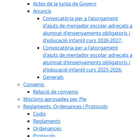
Actes de la Junta de Govern
Anuncis
Convocatòria per a l'atorgament
d'ajuts de menjador escolar adreçats a
alumnat d'ensenyaments obligatoris i
d'educació infantil curs 2026-2027.
Convocatòria per a l'atorgament
d'ajuts de menjador escolar adreçats a
alumnat d'ensenyaments obligatoris i
d'educació infantil curs 2025-2026.
Generals
Convenis
Relació de convenis
Mocions aprovades per Ple
Reglaments, Ordenances i Protocols
Codis
Reglaments
Ordenances
Protocols