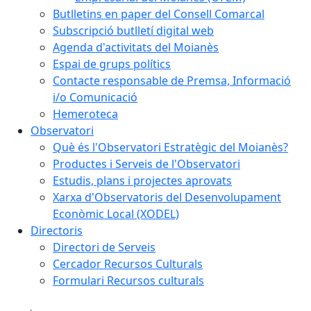
Butlletins en paper del Consell Comarcal
Subscripció butlletí digital web
Agenda d'activitats del Moianès
Espai de grups polítics
Contacte responsable de Premsa, Informació
i/o Comunicació
Hemeroteca
Observatori
Què és l'Observatori Estratègic del Moianès?
Productes i Serveis de l'Observatori
Estudis, plans i projectes aprovats
Xarxa d'Observatoris del Desenvolupament
Econòmic Local (XODEL)
Directoris
Directori de Serveis
Cercador Recursos Culturals
Formulari Recursos culturals