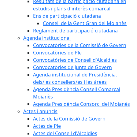
Resultats de la participació ciutadana en
estudis i plans d'interès comarcal
Ens de participació ciutadana
Consell de la Gent Gran del Moianès
Reglament de participació ciutadana
Agenda institucional
Convocatòries de la Comissió de Govern
Convocatòries de Ple
Convocatòries de Consell d'Alcaldies
Convocatòries de Junta de Govern
Agenda institucional de Presidència,
dels/les consellers/es i les àrees
Agenda Presidència Consell Comarcal
Moianès
Agenda Presidència Consorci del Moianès
Actes i anuncis
Actes de la Comissió de Govern
Actes de Ple
Actes del Consell d'Alcaldies