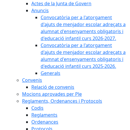
Actes de la Junta de Govern
Anuncis
Convocatòria per a l'atorgament
d'ajuts de menjador escolar adreçats a
alumnat d'ensenyaments obligatoris i
d'educació infantil curs 2026-2027.
Convocatòria per a l'atorgament
d'ajuts de menjador escolar adreçats a
alumnat d'ensenyaments obligatoris i
d'educació infantil curs 2025-2026.
Generals
Convenis
Relació de convenis
Mocions aprovades per Ple
Reglaments, Ordenances i Protocols
Codis
Reglaments
Ordenances
Protocols