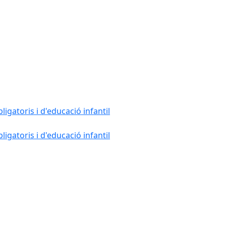
gatoris i d'educació infantil
gatoris i d'educació infantil